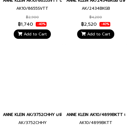
ANNE KLEIN AK10/8655SVTT นาฬิกาข้อมือผู้หญิง
ANNE KLEIN AK/2434BKGB นาฬิกาข
AK10/8655SVTT
AK/2434BKGB
฿2,900
฿4,200
฿1,740
฿2,520
-40%
-40%
Add to Cart
Add to Cart
ANNE KLEIN AK/3752CHHY นาฬิกาข้อมือผู้หญิง
ANNE KLEIN AK10/4899BKTT นาฬิ
AK/3752CHHY
AK10/4899BKTT