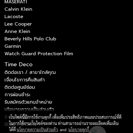
MASERATI
Calvin Klein
Lacoste
Lee Cooper
Anne Klein
Beverly Hills Polo Club
Garmin
Watch Guard Protection Film
Time Deco
ติดต่อเรา / สาขาใกล้คุณ
เงื่อนไขการคืนสินค้า
ติดต่อศูนย์ซ่อม
การผ่อนชำระ
รับสมัครตัวแทนจำหน่าย
นโยบายความเป็นส่วนตัว
ร่วมงานกับเรา
เว็บไซต์นี้มีการใช้งานคุกกี้ เพื่อเพิ่มประสิทธิภาพและประสบการณ์ที่ดี
ในการใช้งานเว็บไซต์ของท่าน ท่านสามารถอ่านรายละเอียดเพิ่มเติม
Blog / ข่าวสาร
ได้ที่
นโยบายความเป็นส่วนตัว
and
นโยบายคุกกี้