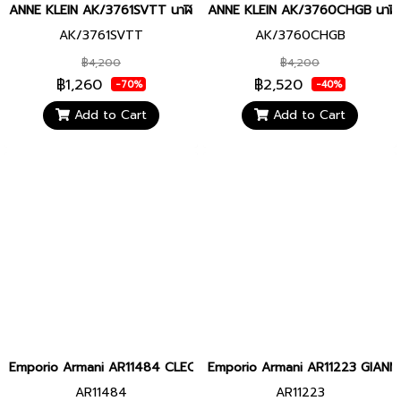
ANNE KLEIN AK/3761SVTT นาฬิกาข้อมือผู้หญิง
ANNE KLEIN AK/3760CHGB นาฬิกาข
AK/3761SVTT
AK/3760CHGB
฿4,200
฿4,200
฿1,260
฿2,520
-70%
-40%
Add to Cart
Add to Cart
Emporio Armani AR11484 CLEO WOMEN 32 MM. นาฬิกาข้อมือ นาฬิกา
Emporio Armani AR11223 GIANNI 
AR11484
AR11223