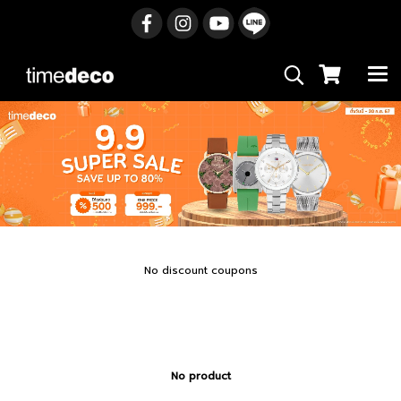
No discount coupons
No product