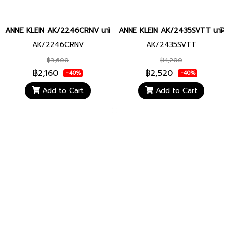
ANNE KLEIN AK/2246CRNV นาฬิกาข้อมือผู้หญิง
ANNE KLEIN AK/2435SVTT นาฬิกาข
AK/2246CRNV
AK/2435SVTT
฿3,600
฿4,200
฿2,160
฿2,520
-40%
-40%
Add to Cart
Add to Cart