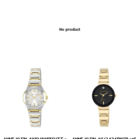
No product