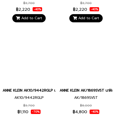
฿3,700
฿3,700
฿2,220
฿2,220
-40%
-40%
Add to Cart
Add to Cart
ANNE KLEIN AK10/9442RGLP นาฬิกาข้อมือผู้หญิง
ANNE KLEIN AK/1869SVST นาฬิกาข
AK10/9442RGLP
AK/1869SVST
฿3,700
฿8,000
฿1,110
฿4,800
-70%
-40%