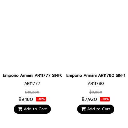
Emporio Armani AR11777 SINFONIA WOMEN 28MM นาฬิกาข้อมือ นาฬิ
Emporio Armani AR11780 SINFON
AR11777
AR11780
฿10,200
฿8,800
฿9,180
฿7,920
-10%
-10%
Add to Cart
Add to Cart