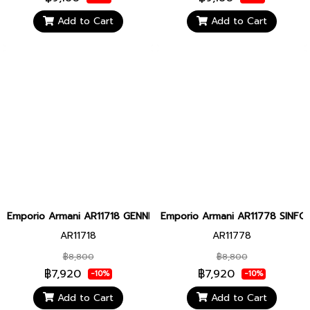
Add to Cart
Add to Cart
Emporio Armani AR11718 GENNI WOMEN 26MM นาฬิกาข้อมือ นาฬิกา ผ
Emporio Armani AR11778 SINFON
AR11718
AR11778
฿8,800
฿8,800
฿7,920
฿7,920
-10%
-10%
Add to Cart
Add to Cart