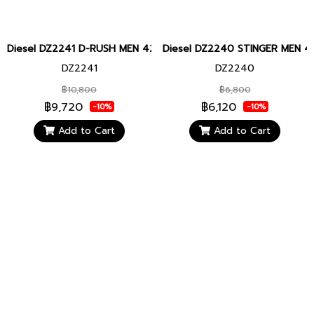
Diesel DZ2241 D-RUSH MEN 42MM นาฬิกาข้อมือ นาฬิกา ผู้ชาย
Diesel DZ2240 STINGER MEN 44MM
DZ2241
DZ2240
฿10,800
฿6,800
฿9,720
฿6,120
-10%
-10%
Add to Cart
Add to Cart