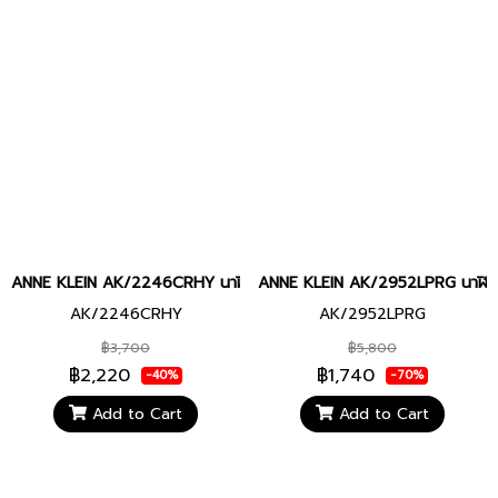
ANNE KLEIN AK/2246CRHY นาฬิกาข้อมือผู้หญิง
ANNE KLEIN AK/2952LPRG นาฬิกาข
AK/2246CRHY
AK/2952LPRG
฿3,700
฿5,800
฿2,220
฿1,740
-40%
-70%
Add to Cart
Add to Cart