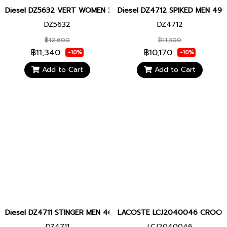
Diesel DZ5632 VERT WOMEN 32MM นาฬิกาข้อมือ นาฬิกา ผู้ชาย
Diesel DZ4712 SPIKED MEN 49MM น
DZ5632
DZ4712
฿12,600
฿11,300
฿11,340
฿10,170
-10%
-10%
Add to Cart
Add to Cart
Diesel DZ4711 STINGER MEN 46MM นาฬิกาข้อมือ นาฬิกา ผู้ชาย
LACOSTE LCJ2040046 CROCODI
DZ4711
LCJ2040046