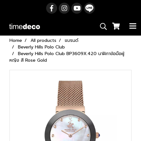
Home
All products
แบรนด์
Beverly Hills Polo Club
Beverly Hills Polo Club BP3609X.420 นาฬิกาข้อมือผู้
หญิง สี Rose Gold