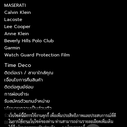
MASERATI
Calvin Klein
Lacoste
Lee Cooper
Anne Klein
Beverly Hills Polo Club
Garmin
Watch Guard Protection Film
Time Deco
ติดต่อเรา / สาขาใกล้คุณ
เงื่อนไขการคืนสินค้า
ติดต่อศูนย์ซ่อม
การผ่อนชำระ
รับสมัครตัวแทนจำหน่าย
นโยบายความเป็นส่วนตัว
ร่วมงานกับเรา
เว็บไซต์นี้มีการใช้งานคุกกี้ เพื่อเพิ่มประสิทธิภาพและประสบการณ์ที่ดี
ในการใช้งานเว็บไซต์ของท่าน ท่านสามารถอ่านรายละเอียดเพิ่มเติม
Blog / ข่าวสาร