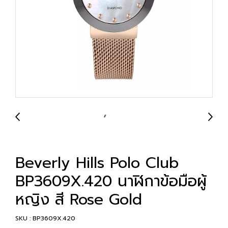
Beverly Hills Polo Club
BP3609X.420 นาฬิกาข้อมือผู้
หญิง สี Rose Gold
SKU : BP3609X.420