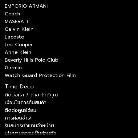
EMPORIO ARMANI
Coach
MASERATI
Calvin Klein
Lacoste
Lee Cooper
Anne Klein
Beverly Hills Polo Club
Garmin
Watch Guard Protection Film
Time Deco
ติดต่อเรา / สาขาใกล้คุณ
เงื่อนไขการคืนสินค้า
ติดต่อศูนย์ซ่อม
การผ่อนชำระ
รับสมัครตัวแทนจำหน่าย
นโยบายความเป็นส่วนตัว