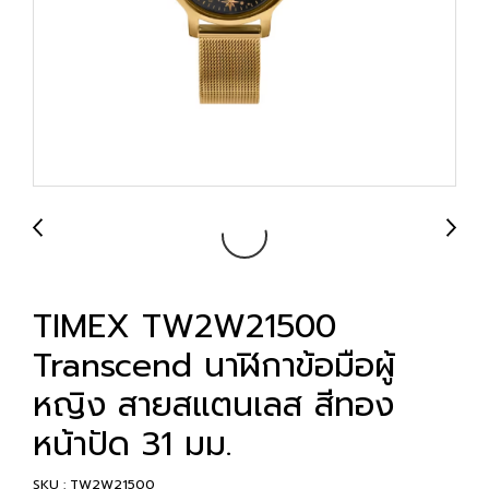
TIMEX TW2W21500
Transcend นาฬิกาข้อมือผู้
หญิง สายสแตนเลส สีทอง
หน้าปัด 31 มม.
SKU : TW2W21500