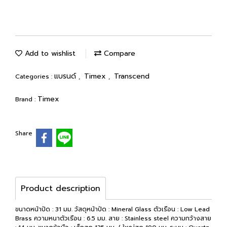
Add to wishlist
Compare
แบรนด์
Timex
Transcend
Categories :
,
,
Timex
Brand :
Share
Product description
ขนาดหน้าปัด : 31 มม. วัสดุหน้าปัด : Mineral Glass ตัวเรือน : Low Lead
Brass ความหนาตัวเรือน : 6.5 มม. สาย : Stainless steel ความกว้างสาย