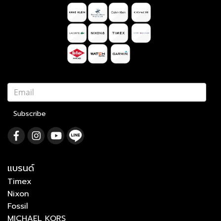
Subscribe
แบรนด์
Timex
Nixon
Fossil
MICHAEL KORS