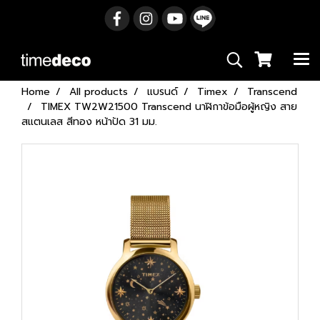
Home
All products
แบรนด์
Timex
Transcend
TIMEX TW2W21500 Transcend นาฬิกาข้อมือผู้หญิง สาย
สแตนเลส สีทอง หน้าปัด 31 มม.