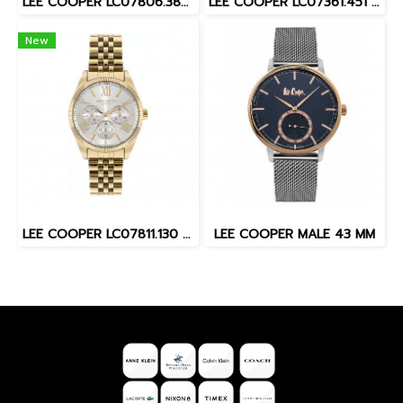
LEE COOPER LC07806.380 36 MM. นาฬิกาข้อมือผู้หญิง สี Silver
LEE COOPER LC07361.451 MALE 45 MM. นาฬิกาข้อมือ นาฬิกาสำหรับผู้ชาย
New
LEE COOPER LC07811.130 LC07811.130 37 MM. นาฬิกาข้อมือผู้หญิง สี Gold
LEE COOPER MALE 43 MM