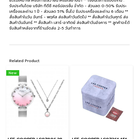
แต่ไม่เหมาะสำหรับการใส่ว่ายน้ำหรือใส่อาบน้ำ ** เงื่อนไขการรับประกัน :
รับประกันโดย บริษัท ทีดีซี คอร์ปอเรชั่น จำกัด - ส่วนลด 0-50% รับประ
เครื่องและถ่าน 1 ปี - ส่วนลด 51% ขึ้นไป รับประเครื่องและถ่าน 6 เดือน **
สั่งสินค้าในวัน จันทร์ - พฤหัส ส่งสินค้าวันถัดไป ** สั่งสินค้าในวันศุกร์ ส่ง
สินค้าวันจันทร์ ** สั่งสินค้า เสาร์-อาทิตย์ ส่งสินค้าวันอังคาร ** ลูกค้าจะได้
รับสินค้าหลังจากที่ร้านจัดส่ง 2-5 วันทำการ
Related Product
New