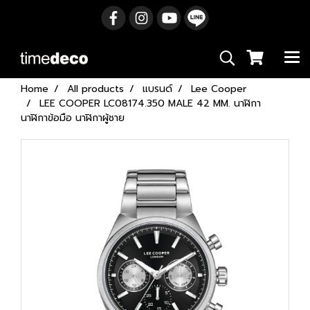
Home
All products
แบรนด์
Lee Cooper
LEE COOPER LC08174.350 MALE 42 MM. นาฬิกา
นาฬิกาข้อมือ นาฬิกาผู้ชาย