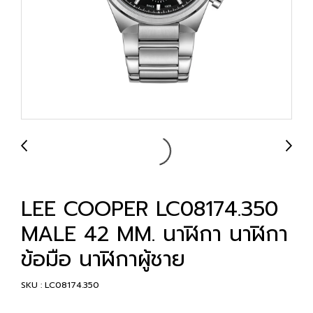
LEE COOPER LC08174.350
MALE 42 MM. นาฬิกา นาฬิกา
ข้อมือ นาฬิกาผู้ชาย
SKU : LC08174.350