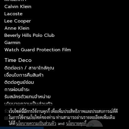
Calvin Klein
Lacoste
Lee Cooper
Anne Klein
Beverly Hills Polo Club
Garmin
Watch Guard Protection Film
Time Deco
ติดต่อเรา / สาขาใกล้คุณ
เงื่อนไขการคืนสินค้า
ติดต่อศูนย์ซ่อม
การผ่อนชำระ
รับสมัครตัวแทนจำหน่าย
นโยบายความเป็นส่วนตัว
ร่วมงานกับเรา
เว็บไซต์นี้มีการใช้งานคุกกี้ เพื่อเพิ่มประสิทธิภาพและประสบการณ์ที่ดี
ในการใช้งานเว็บไซต์ของท่าน ท่านสามารถอ่านรายละเอียดเพิ่มเติม
Blog / ข่าวสาร
ได้ที่
นโยบายความเป็นส่วนตัว
and
นโยบายคุกกี้