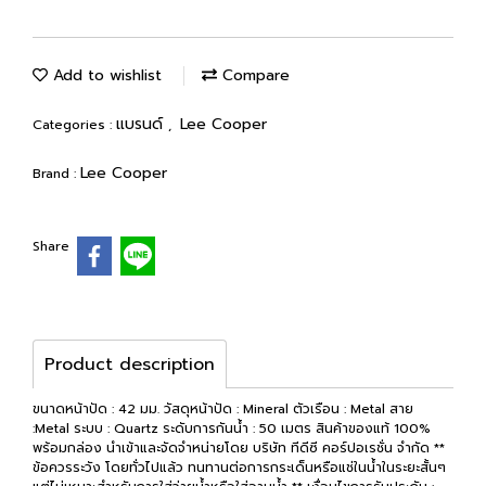
Add to wishlist
Compare
แบรนด์
Lee Cooper
Categories :
,
Lee Cooper
Brand :
Share
Product description
ขนาดหน้าปัด : 42 มม. วัสดุหน้าปัด : Mineral ตัวเรือน : Metal สาย
:Metal ระบบ : Quartz ระดับการกันน้ำ : 50 เมตร สินค้าของแท้ 100%
พร้อมกล่อง นำเข้าและจัดจำหน่ายโดย บริษัท ทีดีซี คอร์ปอเรชั่น จำกัด **
ข้อควรระวัง โดยทั่วไปแล้ว ทนทานต่อการกระเด็นหรือแช่ในน้ำในระยะสั้นๆ