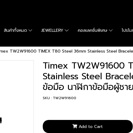
สินค้าทั้งหมด
JEWELLERY
คอลเลคชั่นพิเศษ
โปรโมช
mex TW2W91600 TIMEX T80 Steel 36mm Stainless Steel Bracelet Wat
Timex TW2W91600 T
Stainless Steel Brace
ข้อมือ นาฬิกาข้อมือผู้ชา
SKU : TW2W91600
Add to Cart