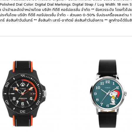
lished Dial Color: Digital Dial Markings: Digital Strap / Lug Width: 18 mm St
ำเข้าและจัดจำหน่ายโดย บริษัท ทีดีซี คอร์ปอเรชั่น จำกัด ** ข้อควรระวัง โดยทั่วไปแ
บประกันโดย บริษัท ทีดีซี คอร์ปอเรชั่น จำกัด - ส่วนลด 0-50% รับประเครื่องและถ่าน 1 
ุกร์ ส่งสินค้าวันจันทร์ ** สั่งสินค้า เสาร์-อาทิตย์ ส่งสินค้าวันอังคาร ** ลูกค้าจะได้รั