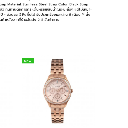
rap Material: Stainless Steel Strap Color: Black Strap
ล้ว ทนทานต่อการกระเด็นหรือแช่ในน้ำในระยะสั้นๆ แต่ไม่เหมาะ
ปี - ส่วนลด 51% ขึ้นไป รับประเครื่องและถ่าน 6 เดือน ** สั่ง
บสินค้าหลังจากที่ร้านจัดส่ง 2-5 วันทำการ
New