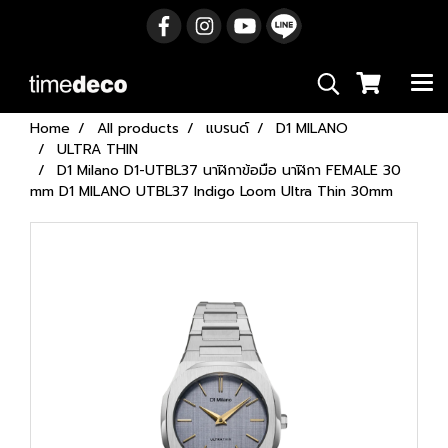
Home
All products
แบรนด์
D1 MILANO
ULTRA THIN
D1 Milano D1-UTBL37 นาฬิกาข้อมือ นาฬิกา FEMALE 30
mm D1 MILANO UTBL37 Indigo Loom Ultra Thin 30mm