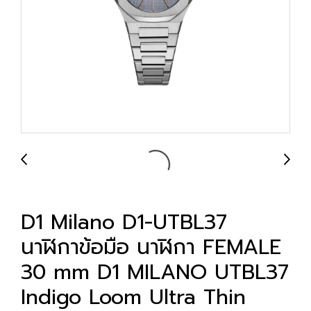
D1 Milano D1-UTBL37
นาฬิกาข้อมือ นาฬิกา FEMALE
30 mm D1 MILANO UTBL37
Indigo Loom Ultra Thin