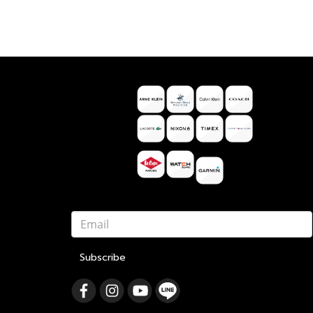
Subscribe