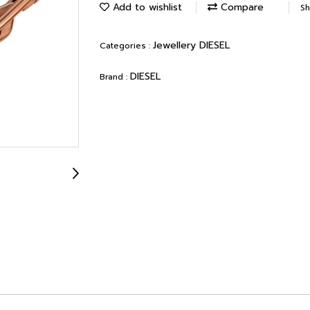
Add to wishlist
Compare
Sh
Jewellery DIESEL
Categories :
DIESEL
Brand :