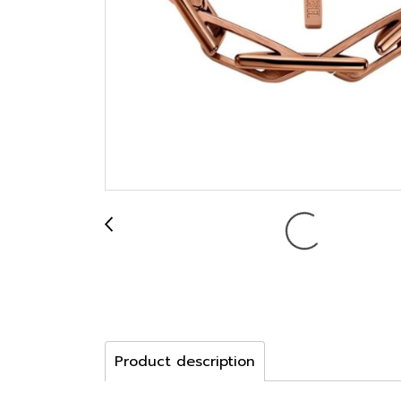
Product description