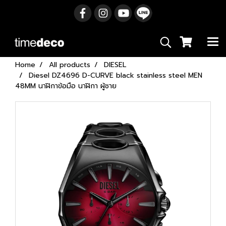
Home
All products
DIESEL
Diesel DZ4696 D-CURVE black stainless steel MEN
48MM นาฬิกาข้อมือ นาฬิกา ผู้ชาย