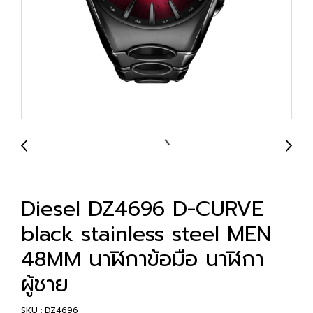
Diesel DZ4696 D-CURVE
black stainless steel MEN
48MM นาฬิกาข้อมือ นาฬิกา
ผู้ชาย
SKU : DZ4696