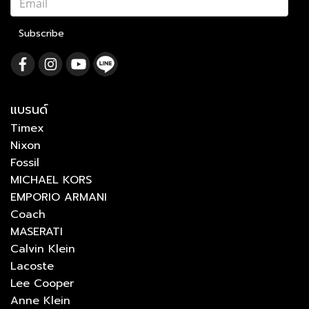
Subscribe
แบรนด์
Timex
Nixon
Fossil
MICHAEL KORS
EMPORIO ARMANI
Coach
MASERATI
Calvin Klein
Lacoste
Lee Cooper
Anne Klein