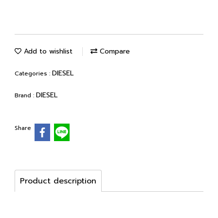
Add to wishlist
Compare
DIESEL
Categories :
DIESEL
Brand :
Share
Product description