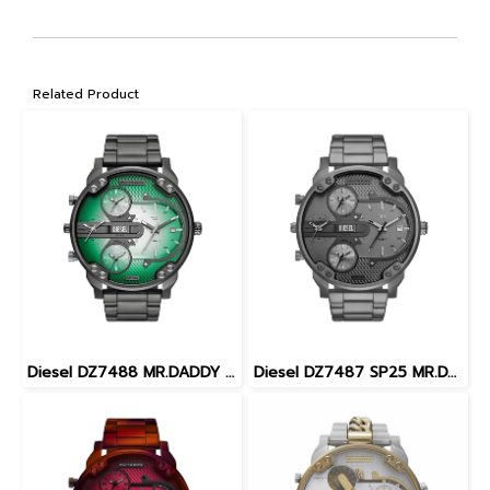
Related Product
Diesel DZ7488 MR.DADDY SLIM MEN 54MM นาฬิกาข้อมือ นาฬิกา ผู้ชาย
Diesel DZ7487 SP25 MR.DADDY SLIM MEN 54MM นาฬิกาข้อมือ นาฬิกา ผู้ชาย