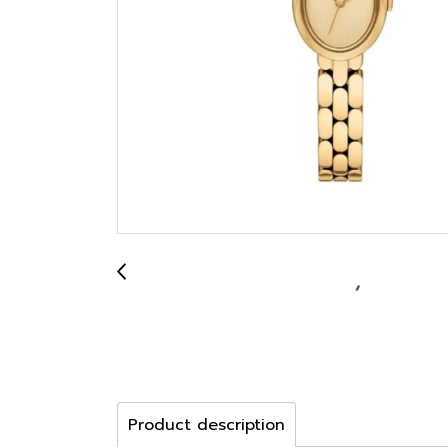
Product description