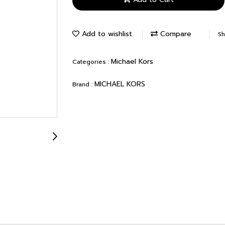
Add to wishlist
Compare
Sh
Michael Kors
Categories :
MICHAEL KORS
Brand :