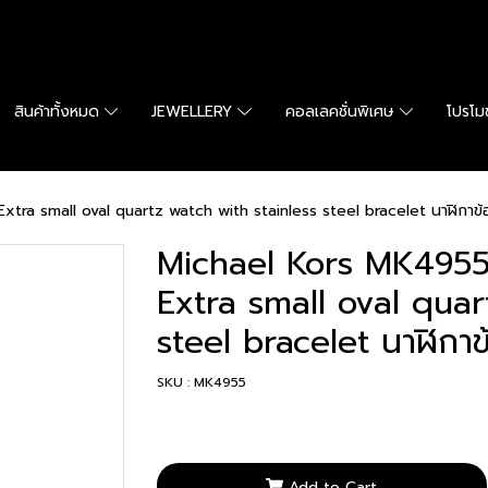
สินค้าทั้งหมด
JEWELLERY
คอลเลคชั่นพิเศษ
โปรโมช
small oval quartz watch with stainless steel bracelet นาฬิกาข้อมื
Michael Kors MK49
Extra small oval quar
steel bracelet นาฬิกาข้
SKU : MK4955
Add to Cart