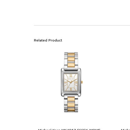
Related Product