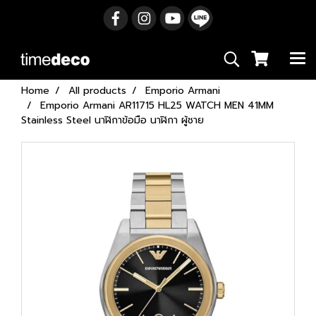
Home
All products
Emporio Armani
Emporio Armani AR11715 HL25 WATCH MEN 41MM
Stainless Steel นาฬิกาข้อมือ นาฬิกา ผู้ชาย