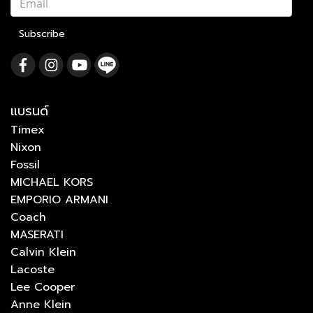
Subscribe
แบรนด์
Timex
Nixon
Fossil
MICHAEL KORS
EMPORIO ARMANI
Coach
MASERATI
Calvin Klein
Lacoste
Lee Cooper
Anne Klein