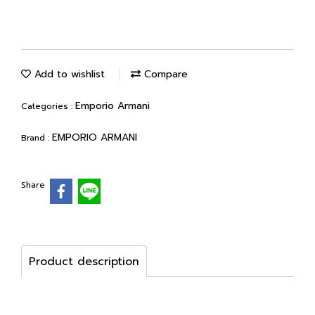
Add to wishlist
Compare
Emporio Armani
Categories :
EMPORIO ARMANI
Brand :
Share
Product description