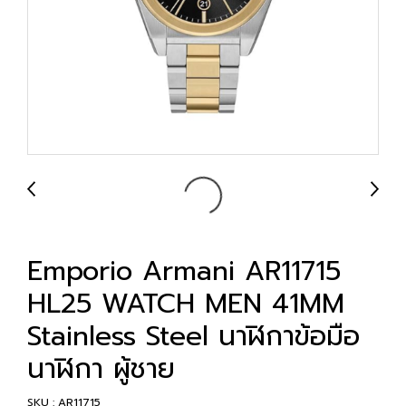
Emporio Armani AR11715
HL25 WATCH MEN 41MM
Stainless Steel นาฬิกาข้อมือ
นาฬิกา ผู้ชาย
SKU : AR11715