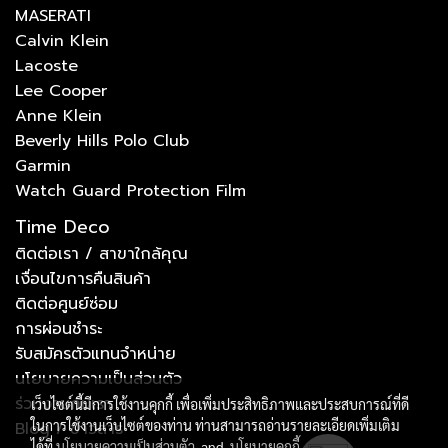
MASERATI
Calvin Klein
Lacoste
Lee Cooper
Anne Klein
Beverly Hills Polo Club
Garmin
Watch Guard Protection Film
Time Deco
ติดต่อเรา / สาขาใกล้คุณ
เงื่อนไขการคืนสินค้า
ติดต่อศูนย์ซ่อม
การผ่อนชำระ
รับสมัครตัวแทนจำหน่าย
นโยบายความเป็นส่วนตัว
ร่วมงานกับเรา
เว็บไซต์นี้มีการใช้งานคุกกี้ เพื่อเพิ่มประสิทธิภาพและประสบการณ์ที่ดี
ในการใช้งานเว็บไซต์ของท่าน ท่านสามารถอ่านรายละเอียดเพิ่มเติม
Blog / ข่าวสาร
ได้ที่
นโยบายความเป็นส่วนตัว
and
นโยบายคุกกี้