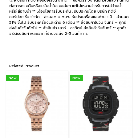
โดย บริษัท ทีดีซี คอร์ปอเรชั่น จำกัด ** ข้อควรระวัง โดยทั่วไปแล้ว ทนทาน
ต่อการกระเด็นหรือแช่ในน้ำในระยะสั้นๆ แต่ไม่เหมาะสำหรับการใส่ว่ายน้ำ
หรือใส่อาบน้ำ ** เงื่อนไขการรับประกัน : รับประกันโดย บริษัท ทีดีซี
คอร์ปอเรชั่น จำกัด - ส่วนลด 0-50% รับประเครื่องและถ่าน 1 ปี - ส่วนลด
51% ขึ้นไป รับประเครื่องและถ่าน 6 เดือน ** สั่งสินค้าในวัน จันทร์ – ศุกร์
ส่งสินค้าวันถัดไป ** สั่งสินค้า เสาร์ - อาทิตย์ ส่งสินค้าวันจันทร์ ** ลูกค้า
จะได้รับสินค้าหลังจากที่ร้านจัดส่ง 2-5 วันทำการ
Related Product
New
New