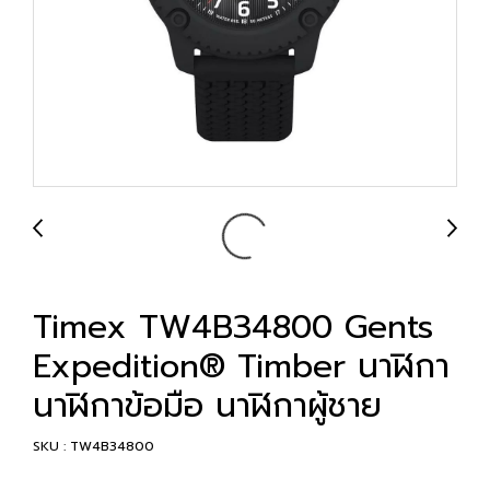
Timex TW4B34800 Gents
Expedition® Timber นาฬิกา
นาฬิกาข้อมือ นาฬิกาผู้ชาย
SKU : TW4B34800