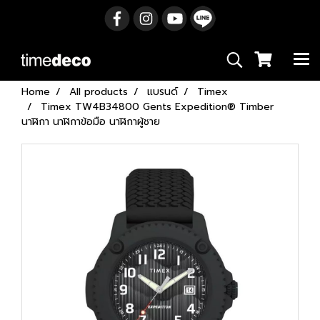
Home
All products
แบรนด์
Timex
Timex TW4B34800 Gents Expedition® Timber
นาฬิกา นาฬิกาข้อมือ นาฬิกาผู้ชาย