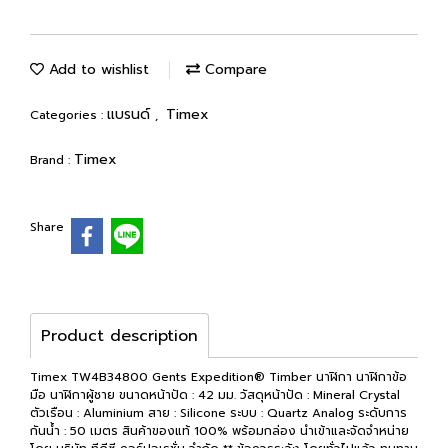
Add to wishlist
Compare
แบรนด์
Timex
Categories :
,
Timex
Brand :
Share
Product description
Timex TW4B34800 Gents Expedition® Timber นาฬิกา นาฬิกาข้อ
มือ นาฬิกาผู้ชาย ขนาดหน้าปัด : 42 มม. วัสดุหน้าปัด : Mineral Crystal
ตัวเรือน : Aluminium สาย : Silicone ระบบ : Quartz Analog ระดับการ
กันน้ำ : 50 เมตร สินค้าของแท้ 100% พร้อมกล่อง นำเข้าและจัดจำหน่าย