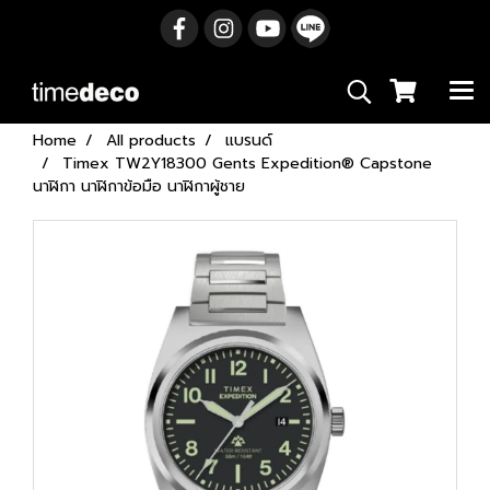
Home
All products
แบรนด์
Timex TW2Y18300 Gents Expedition® Capstone
นาฬิกา นาฬิกาข้อมือ นาฬิกาผู้ชาย