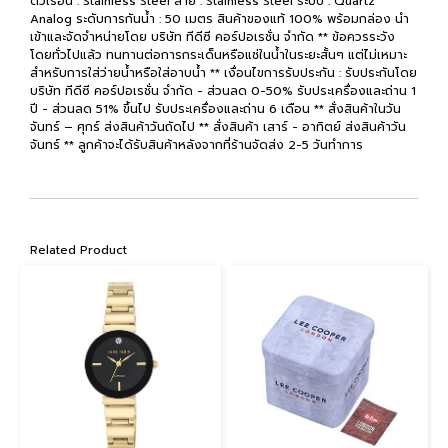
ตัวเรือน : Stainless Steel สาย : Stainless Steel ระบบ : Quartz
Analog ระดับการกันน้ำ : 50 เมตร สินค้าของแท้ 100% พร้อมกล่อง นำ
เข้าและจัดจำหน่ายโดย บริษัท ทีดีซี คอร์ปอเรชั่น จำกัด ** ข้อควรระวัง
โดยทั่วไปแล้ว ทนทานต่อการกระเด็นหรือแช่ในน้ำในระยะสั้นๆ แต่ไม่เหมาะ
สำหรับการใส่ว่ายน้ำหรือใส่อาบน้ำ ** เงื่อนไขการรับประกัน : รับประกันโดย
บริษัท ทีดีซี คอร์ปอเรชั่น จำกัด - ส่วนลด 0-50% รับประเครื่องและถ่าน 1
ปี - ส่วนลด 51% ขึ้นไป รับประเครื่องและถ่าน 6 เดือน ** สั่งสินค้าในวัน
จันทร์ – ศุกร์ ส่งสินค้าวันถัดไป ** สั่งสินค้า เสาร์ - อาทิตย์ ส่งสินค้าวัน
จันทร์ ** ลูกค้าจะได้รับสินค้าหลังจากที่ร้านจัดส่ง 2-5 วันทำการ
Related Product