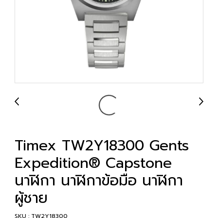
Timex TW2Y18300 Gents
Expedition® Capstone
นาฬิกา นาฬิกาข้อมือ นาฬิกา
ผู้ชาย
SKU : TW2Y18300