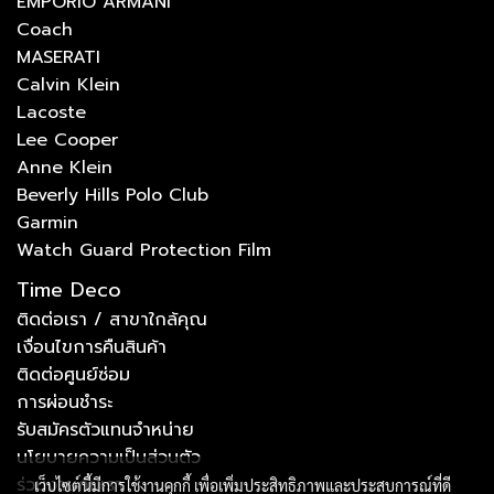
EMPORIO ARMANI
Coach
MASERATI
Calvin Klein
Lacoste
Lee Cooper
Anne Klein
Beverly Hills Polo Club
Garmin
Watch Guard Protection Film
Time Deco
ติดต่อเรา / สาขาใกล้คุณ
เงื่อนไขการคืนสินค้า
ติดต่อศูนย์ซ่อม
การผ่อนชำระ
รับสมัครตัวแทนจำหน่าย
นโยบายความเป็นส่วนตัว
ร่วมงานกับเรา
เว็บไซต์นี้มีการใช้งานคุกกี้ เพื่อเพิ่มประสิทธิภาพและประสบการณ์ที่ดี