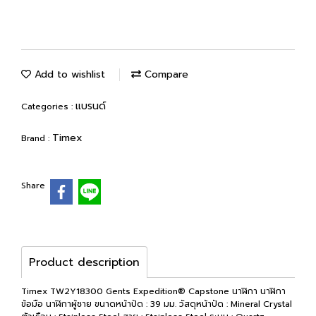
Add to wishlist
Compare
แบรนด์
Categories :
Timex
Brand :
Share
Product description
Timex TW2Y18300 Gents Expedition® Capstone นาฬิกา นาฬิกา
ข้อมือ นาฬิกาผู้ชาย ขนาดหน้าปัด : 39 มม. วัสดุหน้าปัด : Mineral Crystal