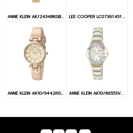
ANNE KLEIN AK/2434BKGB นาฬิกาข้อมือผู้หญิง
LEE COOPER LC07361.451 MALE 45 MM. นาฬิกาข้อมือ นาฬิกาสำหรับผู้ชาย
ANNE KLEIN AK10/9442RGLP นาฬิกาข้อมือผู้หญิง
ANNE KLEIN AK10/8655SVTT นาฬิกาข้อมือผู้หญิง