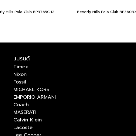
Beverly Hills Polo Club BP3765C.120 FEMALE 32 MM. นาฬิกา นาฬิกาข้อมือ นาฬิกาข้อมือผู้หญิง
แบรนด์
Timex
Nixon
Fossil
MICHAEL KORS
EMPORIO ARMANI
Coach
MASERATI
Calvin Klein
Lacoste
Lee Cooper