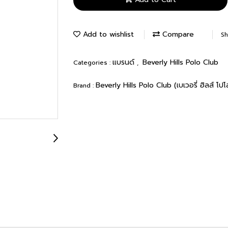
Add to wishlist
Compare
Sh
แบรนด์
Beverly Hills Polo Club
Categories :
,
Beverly Hills Polo Club (เบเวอรี่ ฮิลส์ โปโ
Brand :