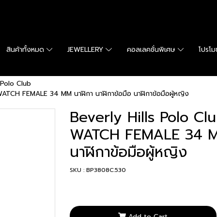
สินค้าทั้งหมด
JEWELLERY
คอลเลคชั่นพิเศษ
โปรโมช
 Polo Club
TCH FEMALE 34 MM นาฬิกา นาฬิกาข้อมือ นาฬิกาข้อมือผู้หญิง
Beverly Hills Polo C
WATCH FEMALE 34 MM 
นาฬิกาข้อมือผู้หญิง
SKU : BP3808C.530
Add to Cart