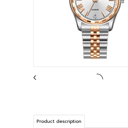
Product description