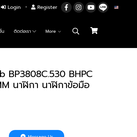
Login
Register
EN
ั่น
ติดต่อเรา
More
lub BP3808C.530 BHPC
นาฬิกา นาฬิกาข้อมือ
Message Us