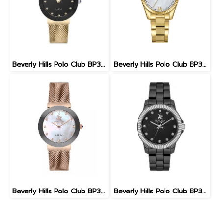
Beverly Hills Polo Club BP3609X.150 นาฬิกาข้อมือผู้หญิง สีทอง
Beverly Hills Polo Club BP3765C.120 FEMALE 32 MM. นาฬิกา นาฬิกาข้อมือ นาฬิกาข้อมือผู้หญิง
Beverly Hills Polo Club BP3609X.420 นาฬิกาข้อมือผู้หญิง สี Rose Gold
Beverly Hills Polo Club BP3622X.850 นาฬิกาข้อมือผู้หญิง สีดำ