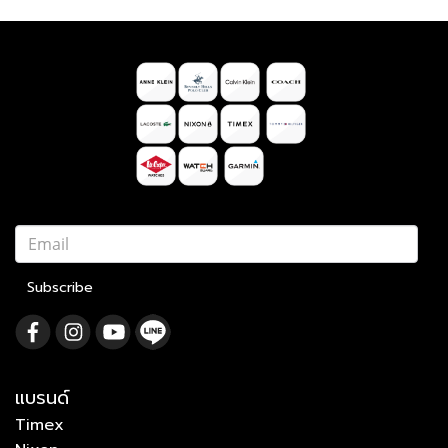
Subscribe
แบรนด์
Timex