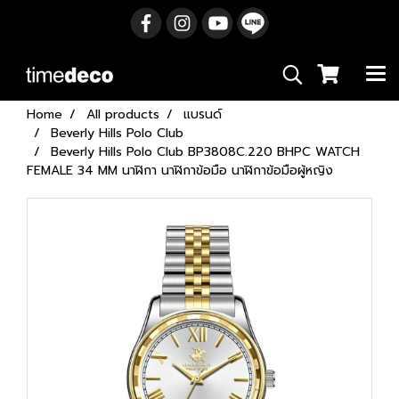
Home
All products
แบรนด์
Beverly Hills Polo Club
Beverly Hills Polo Club BP3808C.220 BHPC WATCH
FEMALE 34 MM นาฬิกา นาฬิกาข้อมือ นาฬิกาข้อมือผู้หญิง