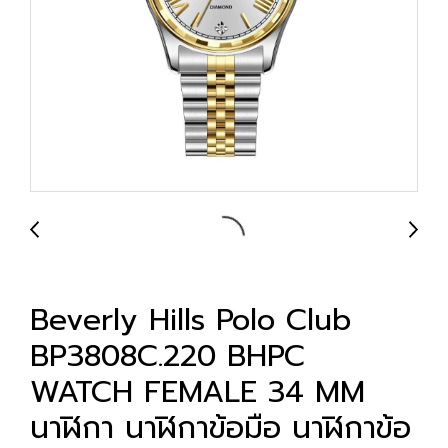
Beverly Hills Polo Club
BP3808C.220 BHPC
WATCH FEMALE 34 MM
นาฬิกา นาฬิกาข้อมือ นาฬิกาข้อ