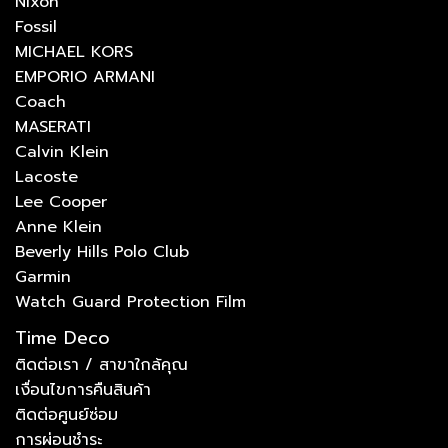
Nixon
Fossil
MICHAEL KORS
EMPORIO ARMANI
Coach
MASERATI
Calvin Klein
Lacoste
Lee Cooper
Anne Klein
Beverly Hills Polo Club
Garmin
Watch Guard Protection Film
Time Deco
ติดต่อเรา / สาขาใกล้คุณ
เงื่อนไขการคืนสินค้า
ติดต่อศูนย์ซ่อม
การผ่อนชำระ