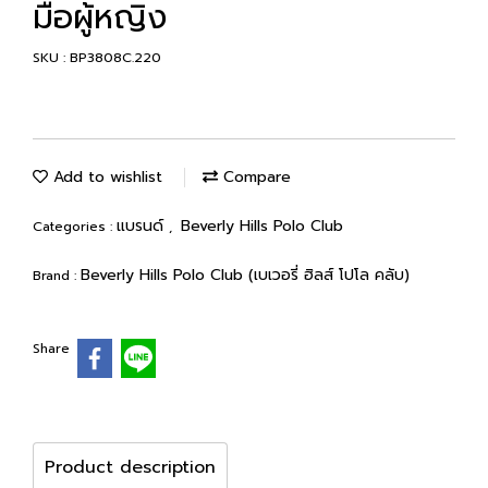
มือผู้หญิง
SKU : BP3808C.220
Add to wishlist
Compare
แบรนด์
Beverly Hills Polo Club
Categories :
,
Beverly Hills Polo Club (เบเวอรี่ ฮิลส์ โปโล คลับ)
Brand :
Share
Product description