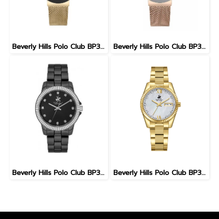
Beverly Hills Polo Club BP3609X.150 นาฬิกาข้อมือผู้หญิง สีทอง
Beverly Hills Polo Club BP3609X.420 นาฬิกาข้อมือผู้หญิง สี Rose Gold
Beverly Hills Polo Club BP3622X.850 นาฬิกาข้อมือผู้หญิง สีดำ
Beverly Hills Polo Club BP3765C.120 FEMALE 32 MM. นาฬิกา นาฬิกาข้อมือ นาฬิกาข้อมือผู้หญิง