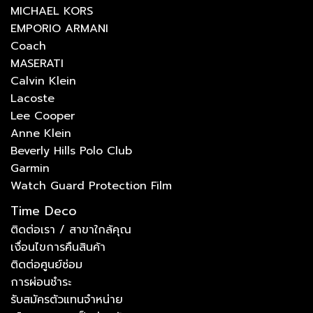
MICHAEL KORS
EMPORIO ARMANI
Coach
MASERATI
Calvin Klein
Lacoste
Lee Cooper
Anne Klein
Beverly Hills Polo Club
Garmin
Watch Guard Protection Film
Time Deco
ติดต่อเรา / สาขาใกล้คุณ
เงื่อนไขการคืนสินค้า
ติดต่อศูนย์ซ่อม
การผ่อนชำระ
รับสมัครตัวแทนจำหน่าย