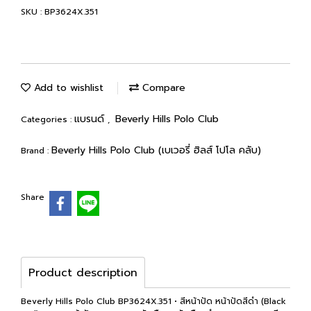
SKU : BP3624X.351
Add to wishlist
Compare
แบรนด์
Beverly Hills Polo Club
Categories :
,
Beverly Hills Polo Club (เบเวอรี่ ฮิลส์ โปโล คลับ)
Brand :
Share
Product description
Beverly Hills Polo Club BP3624X.351 • สีหน้าปัด หน้าปัดสีดำ (Black