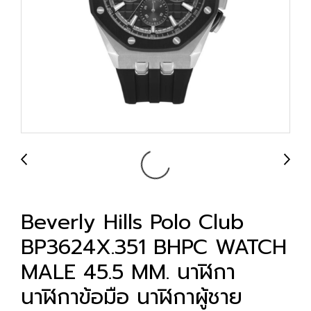
Beverly Hills Polo Club
BP3624X.351 BHPC WATCH
MALE 45.5 MM. นาฬิกา
นาฬิกาข้อมือ นาฬิกาผู้ชาย