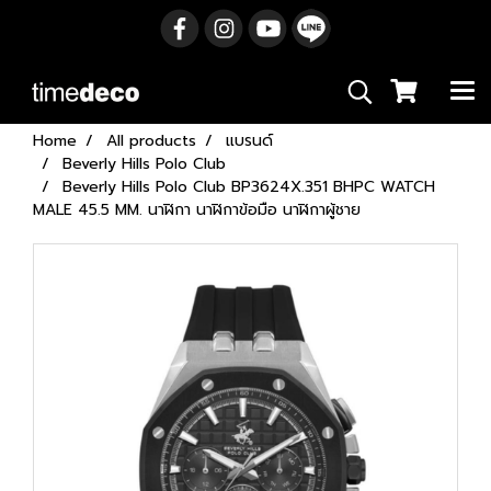
Home
All products
แบรนด์
Beverly Hills Polo Club
Beverly Hills Polo Club BP3624X.351 BHPC WATCH
MALE 45.5 MM. นาฬิกา นาฬิกาข้อมือ นาฬิกาผู้ชาย