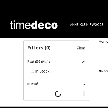
ANNE KLEIN FW2023
Hom
Filters (
0
)
Clear
สินค้ามีจำหน่าย
In Stock
No pr
แบรนด์