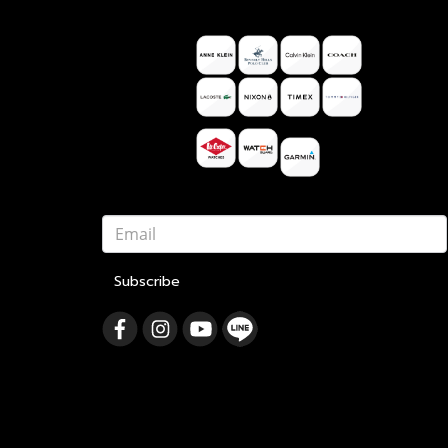
Subscribe