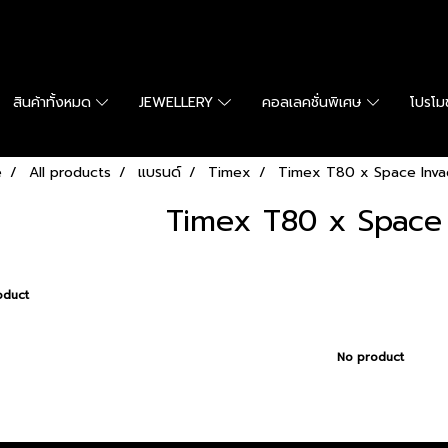
สินค้าทั้งหมด
JEWELLERY
คอลเลคชั่นพิเศษ
โปรโมช
e
All products
แบรนด์
Timex
Timex T80 x Space Inva
Timex T80 x Space
oduct
No product