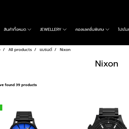
สินค้าทั้งหมด
JEWELLERY
คอลเลคชั่นพิเศษ
โปรโมช
e
All products
แบรนด์
Nixon
Nixon
ve found 39 products