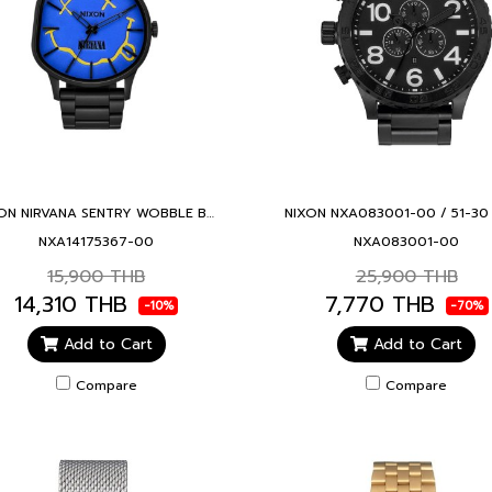
NIXON NIRVANA SENTRY WOBBLE BLUE SMILEY NXA14175367-00 นาฬิกาข้อมือ ผู้ชายและผู้หญิง
NXA14175367-00
NXA083001-00
15,900 THB
25,900 THB
14,310 THB
7,770 THB
-10%
-70%
Add to Cart
Add to Cart
Compare
Compare