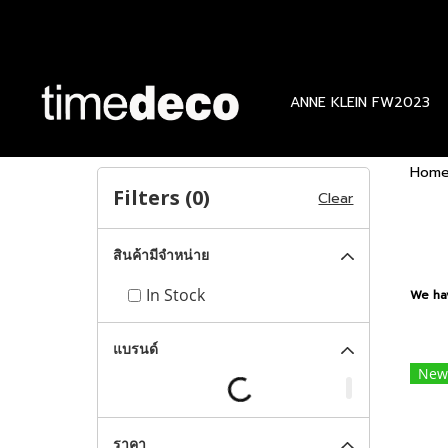
ANNE KLEIN FW2023
Hom
Filters (
0
)
Clear
สินค้ามีจำหน่าย
In Stock
We ha
แบรนด์
New
ราคา