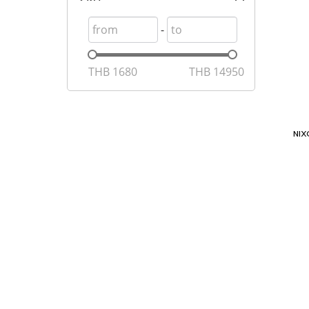
-
THB
1680
THB
14950