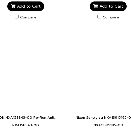
Add to Cart
Add to Cart
Compare
Compare
NIXON NXA158343-00 Re-Run Antique Mint Green Horloge 34mm. นาฬิกา นาฬิกาข้อมือ นาฬิกาข้อมือผู้หญิง RE RUN MINT
NXA158343-00
NXA13915195-00