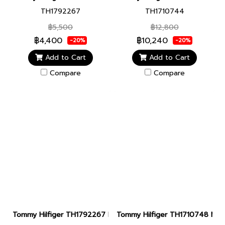
TH1792267
TH1710744
฿5,500
฿12,800
฿4,400
฿10,240
-20%
-20%
Add to Cart
Add to Cart
Compare
Compare
Tommy Hilfiger TH1792267 Men watch นาฬิกาข้อมือ นาฬิกา ผู้ชาย
Tommy Hilfiger TH1710748 Men wa