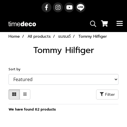
Home
All products
แบรนด์
Tommy Hilfiger
Tommy Hilfiger
Sort by
Filter
We have found 62 products