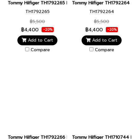
Tommy Hilfiger TH1792265 Men watch นาฬิกาข้อมือ นาฬิกา ผู้ชาย
Tommy Hilfiger TH1792264 Men wa
TH1792265
TH1792264
฿5,500
฿5,500
฿4,400
฿4,400
-20%
-20%
Add to Cart
Add to Cart
Compare
Compare
Tommy Hilfiger TH1792266 Men watch นาฬิกาข้อมือ นาฬิกา ผู้ชาย
Tommy Hilfiger TH1710744 Men wa