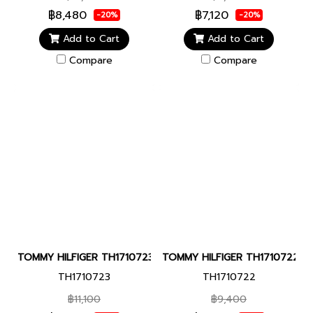
฿8,480
฿7,120
-20%
-20%
Add to Cart
Add to Cart
Compare
Compare
TOMMY HILFIGER TH1710723 HUDSON 40 MM นาฬิกาข้อมือ นาฬิกา
TOMMY HILFIGER TH1710722 HUDS
TH1710723
TH1710722
฿11,100
฿9,400