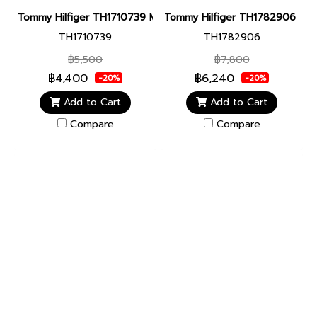
Tommy Hilfiger TH1710739 Men watch นาฬิกาข้อมือ นาฬิกา ผู้ชาย
Tommy Hilfiger TH1782906 Women
TH1710739
TH1782906
฿5,500
฿7,800
฿4,400
฿6,240
-20%
-20%
Add to Cart
Add to Cart
Compare
Compare