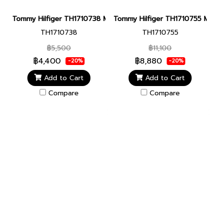
Tommy Hilfiger TH1710738 Men watch นาฬิกาข้อมือ นาฬิกา ผู้ชาย
Tommy Hilfiger TH1710755 Men wa
TH1710738
TH1710755
฿5,500
฿11,100
฿4,400
฿8,880
-20%
-20%
Add to Cart
Add to Cart
Compare
Compare