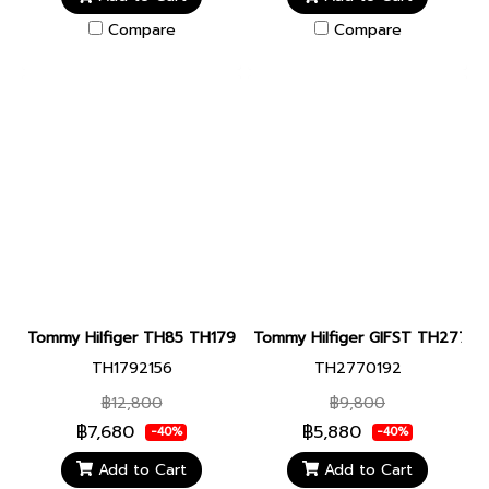
Compare
Compare
Tommy Hilfiger TH85 TH1792156 หน้าปัด 41 มม. นาฬิกา นาฬิกาข้อมื
Tommy Hilfiger GIFST TH2770192 ห
TH1792156
TH2770192
฿12,800
฿9,800
฿7,680
฿5,880
-40%
-40%
Add to Cart
Add to Cart