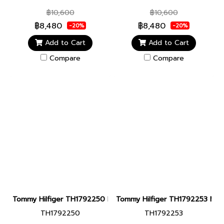
฿10,600
฿10,600
฿8,480
฿8,480
-20%
-20%
Add to Cart
Add to Cart
Compare
Compare
Tommy Hilfiger TH1792250 Men watch นาฬิกาข้อมือ นาฬิกา ผู้ชาย
Tommy Hilfiger TH1792253 Men wa
TH1792250
TH1792253