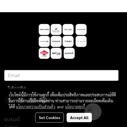
Subscribe
เว็บไซต์นี้มีการใช้งานคุกกี้ เพื่อเพิ่มประสิทธิภาพและประสบการณ์ที่ดี
ในการใช้งานเว็บไซต์ของท่าน ท่านสามารถอ่านรายละเอียดเพิ่มเติม
ได้ที่
นโยบายความเป็นส่วนตัว
and
นโยบายคุกกี้
Set Cookies
Accept All
แบรนด์
Timex