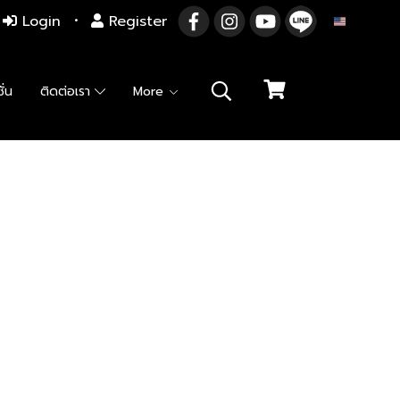
Login
Register
EN
ั่น
ติดต่อเรา
More