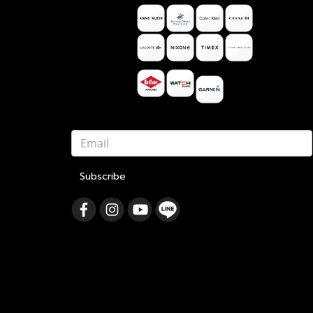
Subscribe