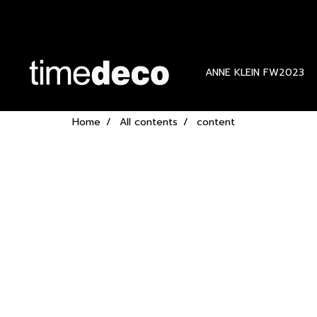
ANNE KLEIN FW2023
Home
All contents
content