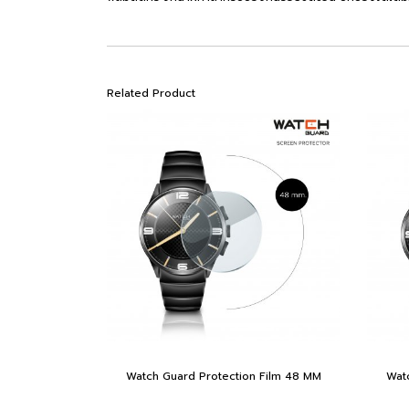
Related Product
Watch Guard Protection Film 48 MM
Wat