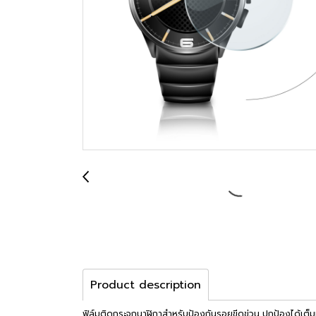
Product description
ฟิล์มติดกระจกนาฬิกาสำหรับป้องกันรอยขีดข่วน ปกป้องได้เต็ม