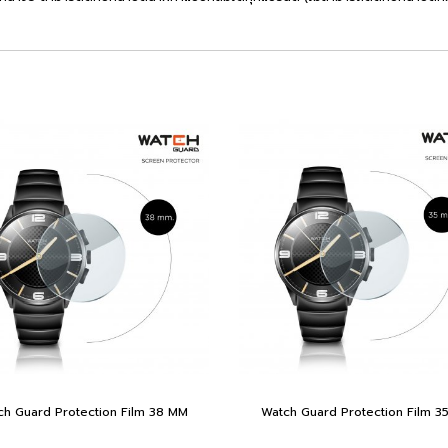
ch Guard Protection Film 38 MM
Watch Guard Protection Film 3