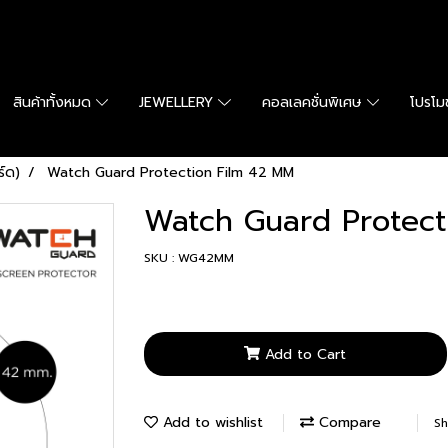
สินค้าทั้งหมด
JEWELLERY
คอลเลคชั่นพิเศษ
โปรโมช
์ด)
Watch Guard Protection Film 42 MM
Watch Guard Protect
SKU : WG42MM
Add to Cart
Add to wishlist
Compare
Sh