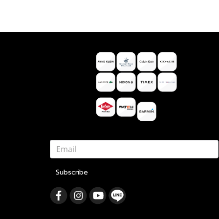
Subscribe