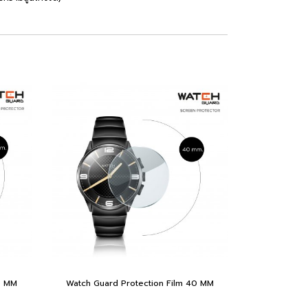
5 MM
Watch Guard Protection Film 40 MM