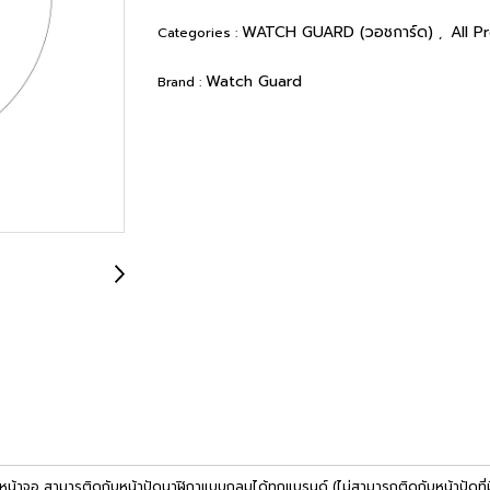
WATCH GUARD (วอชการ์ด)
All P
Categories :
,
Watch Guard
Brand :
หน้าจอ สามารติดกับหน้าปัดนาฬิกาแบบกลมได้ทุกแบรนด์ (ไม่สามารถติดกับหน้าปัดที่ม