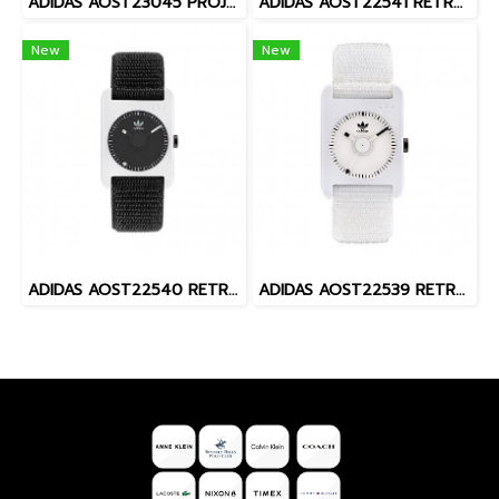
ADIDAS AOST23045 PROJECT ONE STEEL ( Solar ) นาฬิกาข้อมือ Unisex
ADIDAS AOST22541 RETRO POP ONE นาฬิกาข้อมือผู้หญิง
New
New
ADIDAS AOST22540 RETRO POP ONE นาฬิกาข้อมือผู้หญิง
ADIDAS AOST22539 RETRO POP ONE นาฬิกาข้อมือผู้หญิง