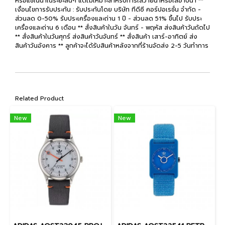
หรือแช่ในน้ำในระยะสั้นๆ แต่ไม่เหมาะสำหรับการใส่ว่ายน้ำหรือใส่อาบน้ำ **
เงื่อนไขการรับประกัน : รับประกันโดย บริษัท ทีดีซี คอร์ปอเรชั่น จำกัด -
ส่วนลด 0-50% รับประเครื่องและถ่าน 1 ปี - ส่วนลด 51% ขึ้นไป รับประ
เครื่องและถ่าน 6 เดือน ** สั่งสินค้าในวัน จันทร์ - พฤหัส ส่งสินค้าวันถัดไป
** สั่งสินค้าในวันศุกร์ ส่งสินค้าวันจันทร์ ** สั่งสินค้า เสาร์-อาทิตย์ ส่ง
สินค้าวันอังคาร ** ลูกค้าจะได้รับสินค้าหลังจากที่ร้านจัดส่ง 2-5 วันทำการ
Related Product
New
New