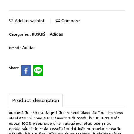
Add to wishlist
Compare
แบรนด์
Adidas
Categories :
,
Adidas
Brand :
Share
Product description
ขนาดหน้าปัด : 39 มม. วัสดุหน้าปัด : Mineral Glass ตัวเรือน : Stainless
steel สาย : Silicone ระบบ : Quartz ระดับการกันน้ำ : 30 เมตร สินค้า
ของแท้ 100% พร้อมกล่อง นำเข้าและจัดจำหน่ายโดย บริษัท ทีดีซี
คอร์ปอเรชั่น จำกัด ** ข้อควรระวัง โดยทั่วไปแล้ว ทนทานต่อการกระเด็น