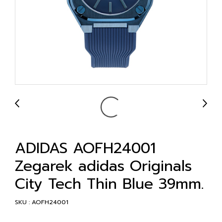
ADIDAS AOFH24001
Zegarek adidas Originals
City Tech Thin Blue 39mm.
SKU : AOFH24001