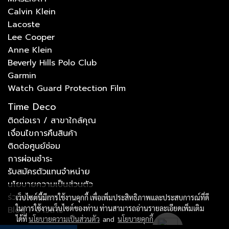
Calvin Klein
Lacoste
Lee Cooper
Anne Klein
Beverly Hills Polo Club
Garmin
Watch Guard Protection Film
Time Deco
ติดต่อเรา / สาขาใกล้คุณ
เงื่อนไขการคืนสินค้า
ติดต่อศูนย์ซ่อม
การผ่อนชำระ
รับสมัครตัวแทนจำหน่าย
นโยบายความเป็นส่วนตัว
ร่วมงานกับเรา
เว็บไซต์นี้มีการใช้งานคุกกี้ เพื่อเพิ่มประสิทธิภาพและประสบการณ์ที่ดี
ในการใช้งานเว็บไซต์ของท่าน ท่านสามารถอ่านรายละเอียดเพิ่มเติม
Blog / ข่าวสาร
ได้ที่
นโยบายความเป็นส่วนตัว
and
นโยบายคุกกี้