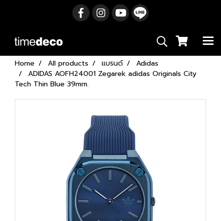
Home
All products
แบรนด์
Adidas
ADIDAS AOFH24001 Zegarek adidas Originals City
Tech Thin Blue 39mm.