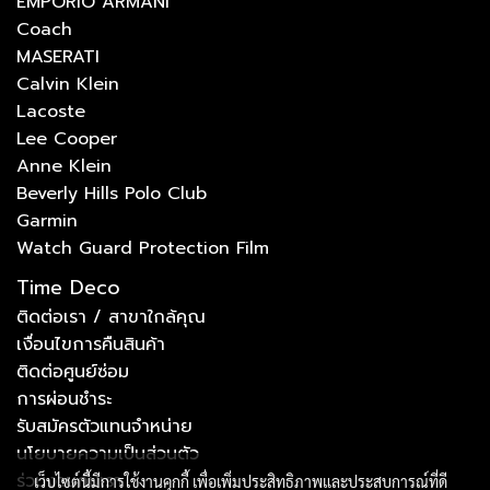
EMPORIO ARMANI
Coach
MASERATI
Calvin Klein
Lacoste
Lee Cooper
Anne Klein
Beverly Hills Polo Club
Garmin
Watch Guard Protection Film
Time Deco
ติดต่อเรา / สาขาใกล้คุณ
เงื่อนไขการคืนสินค้า
ติดต่อศูนย์ซ่อม
การผ่อนชำระ
รับสมัครตัวแทนจำหน่าย
นโยบายความเป็นส่วนตัว
ร่วมงานกับเรา
เว็บไซต์นี้มีการใช้งานคุกกี้ เพื่อเพิ่มประสิทธิภาพและประสบการณ์ที่ดี