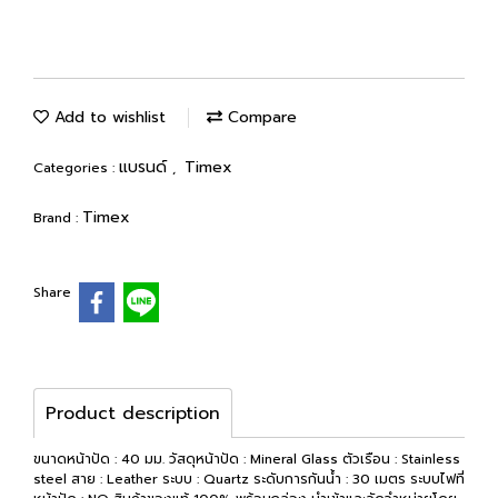
Add to wishlist
Compare
แบรนด์
Timex
Categories :
,
Timex
Brand :
Share
Product description
ขนาดหน้าปัด : 40 มม. วัสดุหน้าปัด : Mineral Glass ตัวเรือน : Stainless
steel สาย : Leather ระบบ : Quartz ระดับการกันน้ำ : 30 เมตร ระบบไฟที่