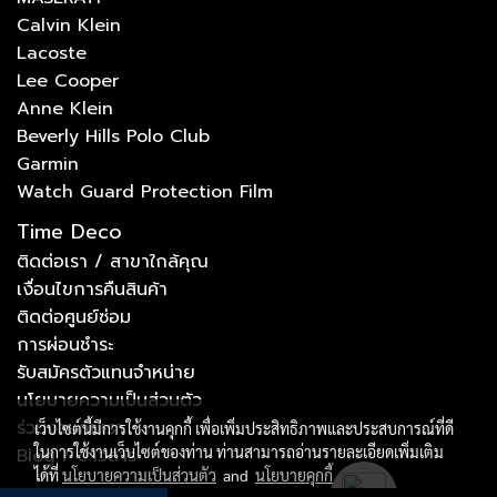
Calvin Klein
Lacoste
Lee Cooper
Anne Klein
Beverly Hills Polo Club
Garmin
Watch Guard Protection Film
Time Deco
ติดต่อเรา / สาขาใกล้คุณ
เงื่อนไขการคืนสินค้า
ติดต่อศูนย์ซ่อม
การผ่อนชำระ
รับสมัครตัวแทนจำหน่าย
นโยบายความเป็นส่วนตัว
ร่วมงานกับเรา
เว็บไซต์นี้มีการใช้งานคุกกี้ เพื่อเพิ่มประสิทธิภาพและประสบการณ์ที่ดี
ในการใช้งานเว็บไซต์ของท่าน ท่านสามารถอ่านรายละเอียดเพิ่มเติม
Blog / ข่าวสาร
ได้ที่
นโยบายความเป็นส่วนตัว
and
นโยบายคุกกี้