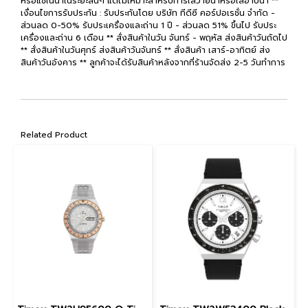
หรือแช่ในน้ำในระยะสั้นๆ แต่ไม่เหมาะสำหรับการใส่ว่ายน้ำหรือใส่อาบน้ำ **
เงื่อนไขการรับประกัน : รับประกันโดย บริษัท ทีดีซี คอร์ปอเรชั่น จำกัด -
ส่วนลด 0-50% รับประเครื่องและถ่าน 1 ปี - ส่วนลด 51% ขึ้นไป รับประ
เครื่องและถ่าน 6 เดือน ** สั่งสินค้าในวัน จันทร์ - พฤหัส ส่งสินค้าวันถัดไป
** สั่งสินค้าในวันศุกร์ ส่งสินค้าวันจันทร์ ** สั่งสินค้า เสาร์-อาทิตย์ ส่ง
สินค้าวันอังคาร ** ลูกค้าจะได้รับสินค้าหลังจากที่ร้านจัดส่ง 2-5 วันทำการ
Related Product