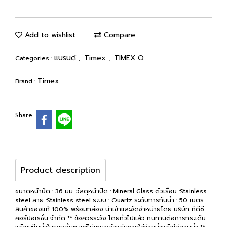
Add to wishlist
Compare
แบรนด์
Timex
TIMEX Q
Categories :
,
,
Timex
Brand :
Share
Product description
ขนาดหน้าปัด : 36 มม. วัสดุหน้าปัด : Mineral Glass ตัวเรือน :Stainless
steel สาย :Stainless steel ระบบ : Quartz ระดับการกันน้ำ : 50 เมตร
สินค้าของแท้ 100% พร้อมกล่อง นำเข้าและจัดจำหน่ายโดย บริษัท ทีดีซี
คอร์ปอเรชั่น จำกัด ** ข้อควรระวัง โดยทั่วไปแล้ว ทนทานต่อการกระเด็น