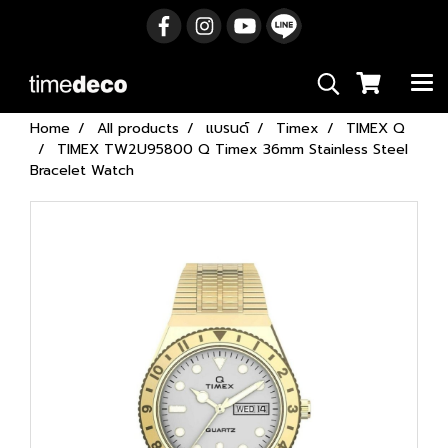
Home
All products
แบรนด์
Timex
TIMEX Q
TIMEX TW2U95800 Q Timex 36mm Stainless Steel
Bracelet Watch