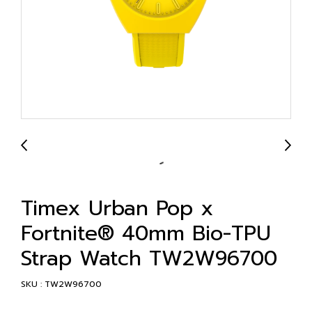
Timex Urban Pop x
Fortnite® 40mm Bio-TPU
Strap Watch TW2W96700
SKU : TW2W96700