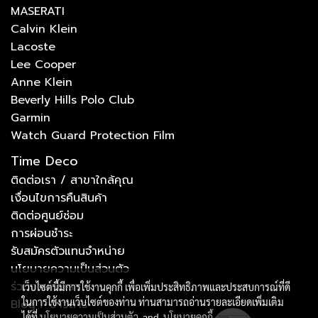
MASERATI
Calvin Klein
Lacoste
Lee Cooper
Anne Klein
Beverly Hills Polo Club
Garmin
Watch Guard Protection Film
Time Deco
ติดต่อเรา / สาขาใกล้คุณ
เงื่อนไขการคืนสินค้า
ติดต่อศูนย์ซ่อม
การผ่อนชำระ
รับสมัครตัวแทนจำหน่าย
นโยบายความเป็นส่วนตัว
ร่วมงานกับเรา
เว็บไซต์นี้มีการใช้งานคุกกี้ เพื่อเพิ่มประสิทธิภาพและประสบการณ์ที่ดี
ในการใช้งานเว็บไซต์ของท่าน ท่านสามารถอ่านรายละเอียดเพิ่มเติม
Blog / ข่าวสาร
ได้ที่
นโยบายความเป็นส่วนตัว
and
นโยบายคุกกี้