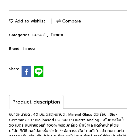
Add to wishlist
Compare
แบรนด์
Timex
Categories :
,
Timex
Brand :
Share
Product description
ขนาดหน้าปัด : 40 มม. วัสดุหน้าปัด : Mineral Glass ตัวเรือน : Bio-
Ceramic สาย : Bio-based PU ระบบ : Quartz Analog ระดับการกันน้ำ :
50 เมตร สินค้าของแท้ 100% พร้อมกล่อง นำเข้าและจัดจำหน่ายโดย
บริษัท ทีดีซี คอร์ปอเรชั่น จำกัด ** ข้อควรระวัง โดยทั่วไปแล้ว ทนทานต่อ