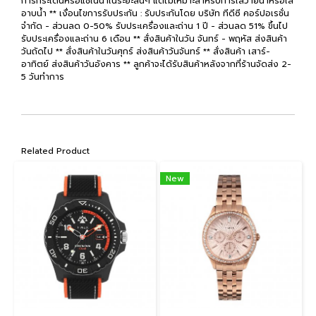
การกระเด็นหรือแช่ในน้ำในระยะสั้นๆ แต่ไม่เหมาะสำหรับการใส่ว่ายน้ำหรือใส่
อาบน้ำ ** เงื่อนไขการรับประกัน : รับประกันโดย บริษัท ทีดีซี คอร์ปอเรชั่น
จำกัด - ส่วนลด 0-50% รับประเครื่องและถ่าน 1 ปี - ส่วนลด 51% ขึ้นไป
รับประเครื่องและถ่าน 6 เดือน ** สั่งสินค้าในวัน จันทร์ - พฤหัส ส่งสินค้า
วันถัดไป ** สั่งสินค้าในวันศุกร์ ส่งสินค้าวันจันทร์ ** สั่งสินค้า เสาร์-
อาทิตย์ ส่งสินค้าวันอังคาร ** ลูกค้าจะได้รับสินค้าหลังจากที่ร้านจัดส่ง 2-
5 วันทำการ
Related Product
New