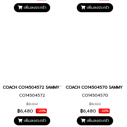
เพิ่มลงตะกร้า
เพิ่มลงตะกร้า
COACH CO14504572 SAMMY Women watch นาฬิกา นาฬิกาข้อมือ นาฬ
COACH CO14504570 SAMMY Women
CO14504572
CO14504570
฿8,100
฿8,100
฿6,480
฿6,480
-20%
-20%
เพิ่มลงตะกร้า
เพิ่มลงตะกร้า