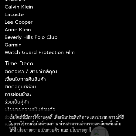
Calvin Klein
Lacoste
Lee Cooper
Anne Klein
Beverly Hills Polo Club
Garmin
Watch Guard Protection Film
Time Deco
ติดต่อเรา / สาขาใกล้คุณ
เงื่อนไขการคืนสินค้า
ติดต่อศูนย์ซ่อม
การผ่อนชำระ
ร่วมเป็นคู่ค้า
นโยบายความเป็นส่วนตัว
ร่วมงานกับเรา
เว็บไซต์นี้มีการใช้งานคุกกี้ เพื่อเพิ่มประสิทธิภาพและประสบการณ์ที่ดี
ในการใช้งานเว็บไซต์ของท่าน ท่านสามารถอ่านรายละเอียดเพิ่มเติม
Blog / ข่าวสาร
ได้ที่
นโยบายความเป็นส่วนตัว
และ
นโยบายคุกกี้