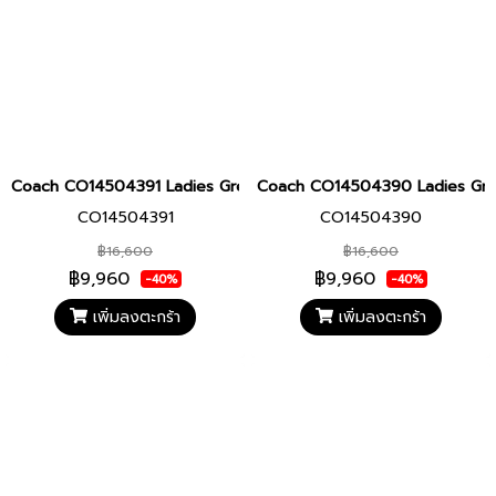
Coach CO14504391 Ladies Greyson Women's Watch
Coach CO14504390 Ladies Gr
CO14504391
CO14504390
฿16,600
฿16,600
฿9,960
฿9,960
-40%
-40%
เพิ่มลงตะกร้า
เพิ่มลงตะกร้า