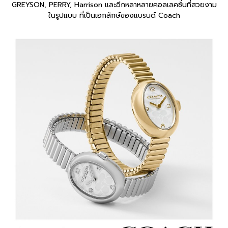
GREYSON, PERRY, Harrison และอีกหลาหลายคอลเลคชั่นที่สวยงาม
ในรูปแบบ ที่เป็นเอกลักษ์ของแบรนด์ Coach