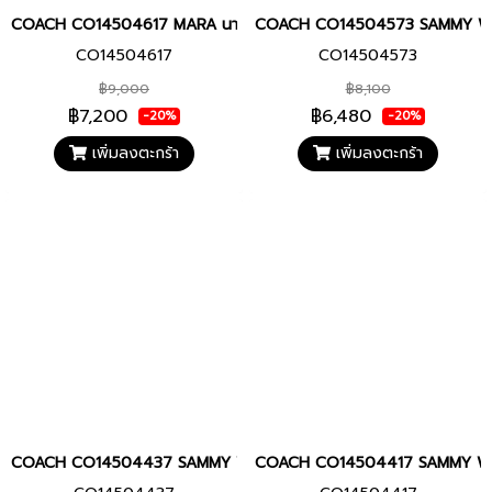
COACH CO14504617 MARA นาฬิกา นาฬิกาข้อมือ นาฬิกาผู้หญิง
COACH CO14504573 SAMMY Women 
CO14504617
CO14504573
฿9,000
฿8,100
฿7,200
฿6,480
-20%
-20%
เพิ่มลงตะกร้า
เพิ่มลงตะกร้า
COACH CO14504437 SAMMY Women watch นาฬิกา นาฬิกาข้อมือ นาฬ
COACH CO14504417 SAMMY Women 