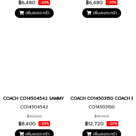
฿6,480
฿6,480
-20%
-20%
เพิ่มลงตะกร้า
เพิ่มลงตะกร้า
COACH CO14504542 SAMMY Women watch นาฬิกา นาฬิกาข้อมือ นาฬ
COACH CO14503150 COACH BOYFR
CO14504542
CO14503150
฿10,500
฿15,900
฿8,400
฿12,720
-20%
-20%
เพิ่มลงตะกร้า
เพิ่มลงตะกร้า