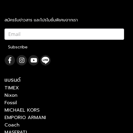
สมัครรับข่าวสาร และโปรโมชั่นพิเศษจากเรา
Subscribe
แบรนด์
TIMEX
Nixon
Fossil
MICHAEL KORS
EMPORIO ARMANI
Coach
MASERATI