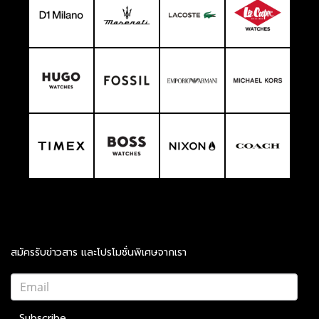
สมัครรับข่าวสาร และโปรโมชั่นพิเศษจากเรา
Subscribe