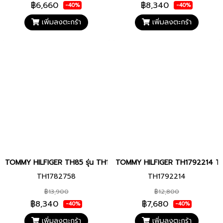
฿6,660
฿8,340
-40%
-40%
เพิ่มลงตะกร้า
เพิ่มลงตะกร้า
TOMMY HILFIGER TH85 รุ่น TH1782758 สายสแตนเลส หน้าปัด 38 มม. นา
TOMMY HILFIGER TH1792214 TH8
TH1782758
TH1792214
฿13,900
฿12,800
฿8,340
฿7,680
-40%
-40%
เพิ่มลงตะกร้า
เพิ่มลงตะกร้า