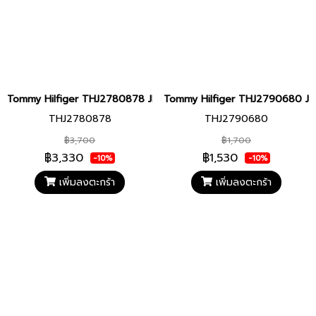
Tommy Hilfiger THJ2780878 JEWELRY สร้อยคอ
Tommy Hilfiger THJ2790680 JEW
THJ2780878
THJ2790680
฿3,700
฿1,700
฿3,330
฿1,530
-10%
-10%
เพิ่มลงตะกร้า
เพิ่มลงตะกร้า