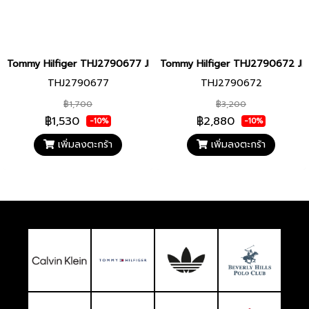
Tommy Hilfiger THJ2790677 JEWELRY สร้อยข้อมือ
Tommy Hilfiger THJ2790672 JE
THJ2790677
THJ2790672
฿1,700
฿3,200
฿1,530
฿2,880
-10%
-10%
เพิ่มลงตะกร้า
เพิ่มลงตะกร้า