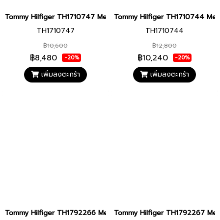
Tommy Hilfiger TH1710747 Men watch นาฬิกาข้อมือ นาฬิกา ผู้ชาย
Tommy Hilfiger TH1710744 Men wa
TH1710747
TH1710744
฿10,600
฿12,800
฿8,480
฿10,240
-20%
-20%
เพิ่มลงตะกร้า
เพิ่มลงตะกร้า
Tommy Hilfiger TH1792266 Men watch นาฬิกาข้อมือ นาฬิกา ผู้ชาย
Tommy Hilfiger TH1792267 Men wa