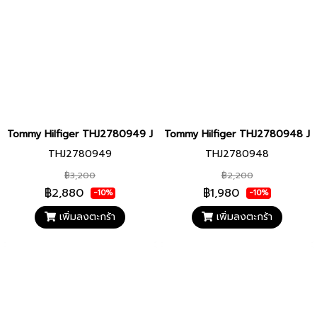
Tommy Hilfiger THJ2780949 JEWELRY ต่างหู
Tommy Hilfiger THJ2780948 JE
THJ2780949
THJ2780948
฿3,200
฿2,200
฿2,880
฿1,980
-10%
-10%
เพิ่มลงตะกร้า
เพิ่มลงตะกร้า