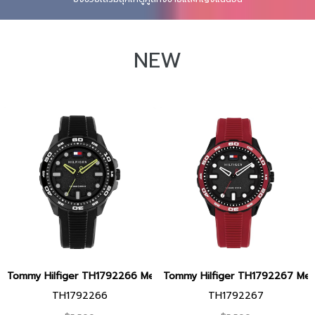
NEW
Tommy Hilfiger TH1792266 Men watch นาฬิกาข้อมือ นาฬิกา ผู้ชาย
Tommy Hilfiger TH1792267 Men wa
TH1792266
TH1792267