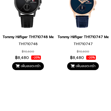
Tommy Hilfiger TH1710748 Men watch นาฬิกาข้อมือ นาฬิกา ผู้ชาย
Tommy Hilfiger TH1710747 Men wa
TH1710748
TH1710747
฿10,600
฿10,600
฿8,480
฿8,480
-20%
-20%
เพิ่มลงตะกร้า
เพิ่มลงตะกร้า