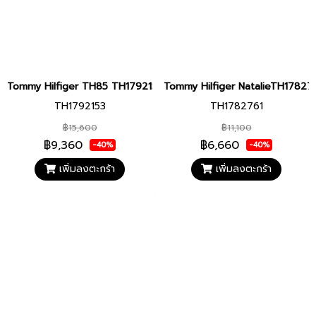
Tommy Hilfiger TH85 TH1792153 Men’s Watch
Tommy Hilfiger NatalieTH1782
TH1792153
TH1782761
฿15,600
฿11,100
฿9,360
฿6,660
-40%
-40%
เพิ่มลงตะกร้า
เพิ่มลงตะกร้า