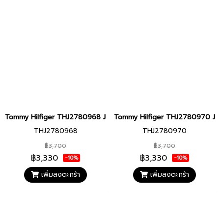
Tommy Hilfiger THJ2780968 JEWELRY สร้อยคอ
Tommy Hilfiger THJ2780970 JEW
THJ2780968
THJ2780970
฿3,700
฿3,700
฿3,330
฿3,330
-10%
-10%
เพิ่มลงตะกร้า
เพิ่มลงตะกร้า