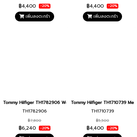
฿4,400
฿4,400
-20%
-20%
เพิ่มลงตะกร้า
เพิ่มลงตะกร้า
Tommy Hilfiger TH1782906 Women watch นาฬิกาข้อมือ นาฬิกา ผู้ห
Tommy Hilfiger TH1710739 Men wa
TH1782906
TH1710739
฿7,800
฿5,500
฿6,240
฿4,400
-20%
-20%