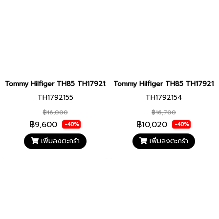
Tommy Hilfiger TH85 TH1792155 Men’s Watch
Tommy Hilfiger TH85 TH179215
TH1792155
TH1792154
฿16,000
฿16,700
฿9,600
฿10,020
-40%
-40%
เพิ่มลงตะกร้า
เพิ่มลงตะกร้า