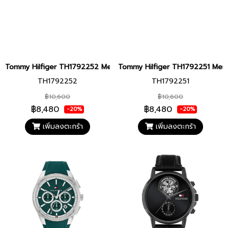
Tommy Hilfiger TH1792252 Men watch นาฬิกาข้อมือ นาฬิกา ผู้ชาย
Tommy Hilfiger TH1792251 Men wa
TH1792252
TH1792251
฿10,600
฿10,600
฿8,480
฿8,480
-20%
-20%
เพิ่มลงตะกร้า
เพิ่มลงตะกร้า