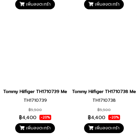
เพิ่มลงตะกร้า
เพิ่มลงตะกร้า
Tommy Hilfiger TH1710739 Men watch นาฬิกาข้อมือ นาฬิกา ผู้ชาย
Tommy Hilfiger TH1710738 Men wa
TH1710739
TH1710738
฿5,500
฿5,500
฿4,400
฿4,400
-20%
-20%
เพิ่มลงตะกร้า
เพิ่มลงตะกร้า