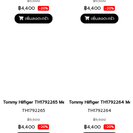
฿5,500
฿5,500
฿4,400
฿4,400
-20%
-20%
เพิ่มลงตะกร้า
เพิ่มลงตะกร้า
Tommy Hilfiger TH1792265 Men watch นาฬิกาข้อมือ นาฬิกา ผู้ชาย
Tommy Hilfiger TH1792264 Men wa
TH1792265
TH1792264
฿5,500
฿5,500
฿4,400
฿4,400
-20%
-20%