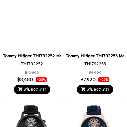
Tommy Hilfiger TH1792252 Men watch นาฬิกาข้อมือ นาฬิกา ผู้ชาย
Tommy Hilfiger TH1792253 Men wa
TH1792252
TH1792253
฿10,600
฿9,900
฿8,480
฿7,920
-20%
-20%
เพิ่มลงตะกร้า
เพิ่มลงตะกร้า