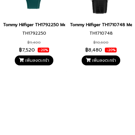
Tommy Hilfiger TH1792250 Men watch นาฬิกาข้อมือ นาฬิกา ผู้ชาย
Tommy Hilfiger TH1710748 Men wa
TH1792250
TH1710748
฿9,400
฿10,600
฿7,520
฿8,480
-20%
-20%
เพิ่มลงตะกร้า
เพิ่มลงตะกร้า