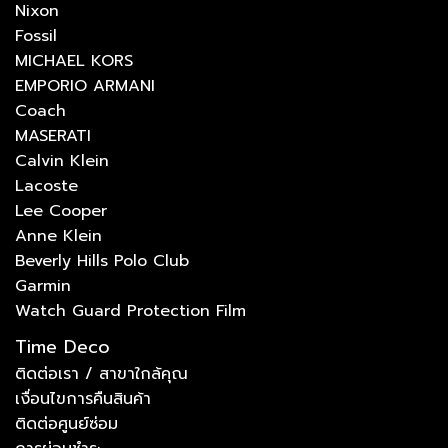
Nixon
Fossil
MICHAEL KORS
EMPORIO ARMANI
Coach
MASERATI
Calvin Klein
Lacoste
Lee Cooper
Anne Klein
Beverly Hills Polo Club
Garmin
Watch Guard Protection Film
Time Deco
ติดต่อเรา / สาขาใกล้คุณ
เงื่อนไขการคืนสินค้า
ติดต่อศูนย์ซ่อม