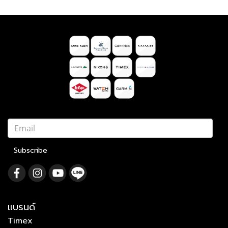
Subscribe
แบรนด์
Timex