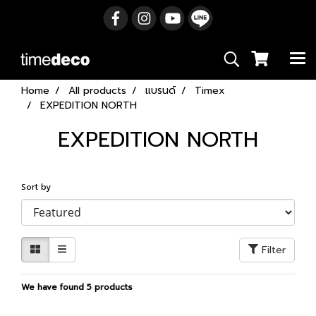
Home
All products
แบรนด์
Timex
EXPEDITION NORTH
EXPEDITION NORTH
Sort by
Filter
We have found 5 products