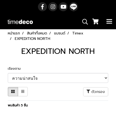
หน้าแรก
สินค้าทั้งหมด
แบรนด์
Timex
EXPEDITION NORTH
EXPEDITION NORTH
เรียงตาม
ตัวกรอง
พบสินค้า 5 ชิ้น