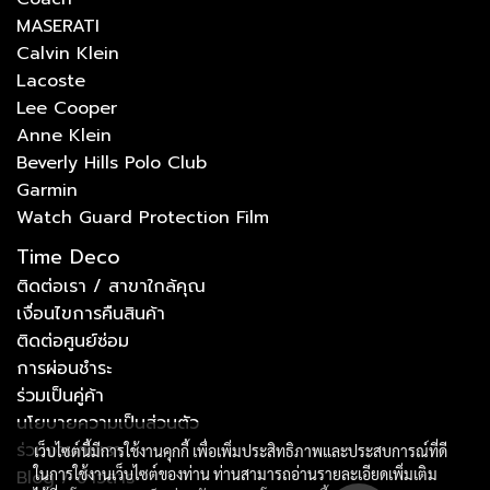
MASERATI
Calvin Klein
Lacoste
Lee Cooper
Anne Klein
Beverly Hills Polo Club
Garmin
Watch Guard Protection Film
Time Deco
ติดต่อเรา / สาขาใกล้คุณ
เงื่อนไขการคืนสินค้า
ติดต่อศูนย์ซ่อม
การผ่อนชำระ
ร่วมเป็นคู่ค้า
นโยบายความเป็นส่วนตัว
ร่วมงานกับเรา
เว็บไซต์นี้มีการใช้งานคุกกี้ เพื่อเพิ่มประสิทธิภาพและประสบการณ์ที่ดี
ในการใช้งานเว็บไซต์ของท่าน ท่านสามารถอ่านรายละเอียดเพิ่มเติม
Blog / ข่าวสาร