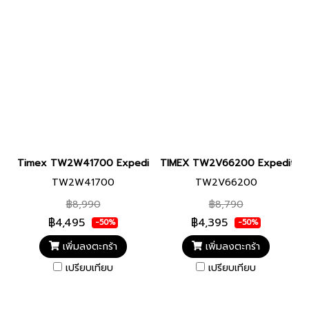
Timex TW2W41700 Expedition North® Anchorage Silicone 
TIMEX TW2V66200 Expedition Nort
TW2W41700
TW2V66200
฿8,990
฿8,790
฿4,495
฿4,395
-50%
-50%
เพิ่มลงตะกร้า
เพิ่มลงตะกร้า
เปรียบเทียบ
เปรียบเทียบ