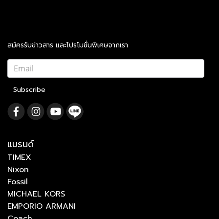
สมัครรับข่าวสาร และโปรโมชั่นพิเศษจากเรา
Subscribe
แบรนด์
TIMEX
Nixon
Fossil
MICHAEL KORS
EMPORIO ARMANI
Coach