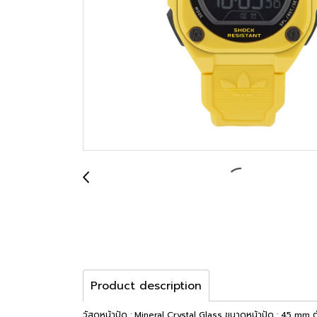
Product description
วัสดุหน้าปัด : Mineral Crystal Glass ขนาดหน้าปัด : 45 mm ต