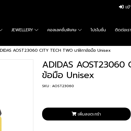
เข้
JEWELLERY
คอลเลคชั่นพิเศษ
โปรโมชั่น
ติดต่อเร
DIDAS AOST23060 CITY TECH TWO นาฬิกาข้อมือ Unisex
ADIDAS AOST23060 
ข้อมือ Unisex
SKU : AOST23060
เพิ่มลงตะกร้า