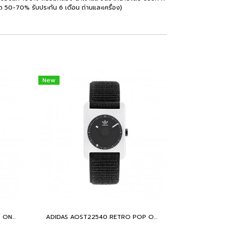
วนลด 50-70% รับประกัน 6 เดือน ถ่านและเครื่อง)
New
ADIDAS AOST22541 RETRO POP ONE นาฬิกาข้อมือผู้หญิง
ADIDAS AOST22540 RETRO POP ONE นาฬิกาข้อมือผู้หญิง