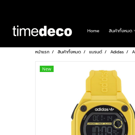
Home
สินค้าทั้งหมด
หน้าแรก
สินค้าทั้งหมด
แบรนด์
Adidas
A
New