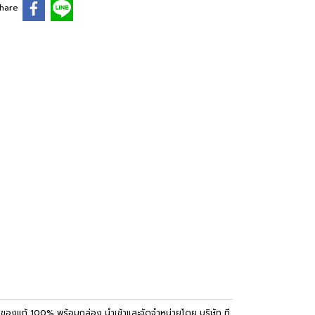
hare
ค้าของแท้ 100% พร้อมกล่อง นำเข้าและจัดจำหน่ายโดย บริษัท ที