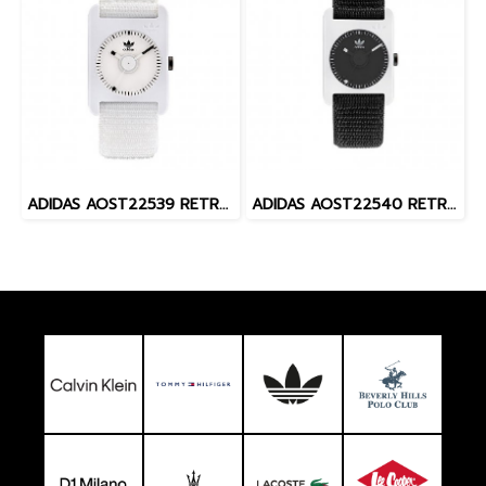
ADIDAS AOST22539 RETRO POP ONE นาฬิกาข้อมือผู้หญิง
ADIDAS AOST22540 RETRO POP ONE นาฬิกาข้อมือผู้หญิง