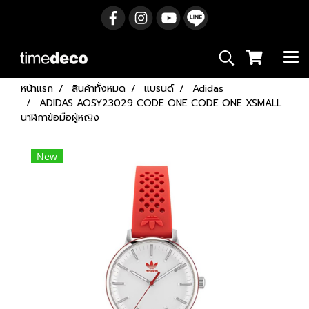
หน้าแรก
สินค้าทั้งหมด
แบรนด์
Adidas
ADIDAS AOSY23029 CODE ONE CODE ONE XSMALL
นาฬิกาข้อมือผู้หญิง
New