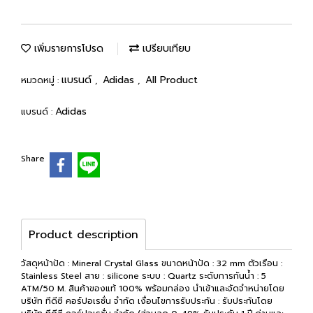
เพิ่มรายการโปรด
เปรียบเทียบ
แบรนด์
Adidas
All Product
หมวดหมู่ :
,
,
Adidas
แบรนด์ :
Share
Product description
วัสดุหน้าปัด : Mineral Crystal Glass ขนาดหน้าปัด : 32 mm ตัวเรือน :
Stainless Steel สาย : silicone ระบบ : Quartz ระดับการกันน้ำ : 5
ATM/50 M. สินค้าของแท้ 100% พร้อมกล่อง นำเข้าและจัดจำหน่ายโดย
บริษัท ทีดีซี คอร์ปอเรชั่น จำกัด เงื่อนไขการรับประกัน : รับประกันโดย