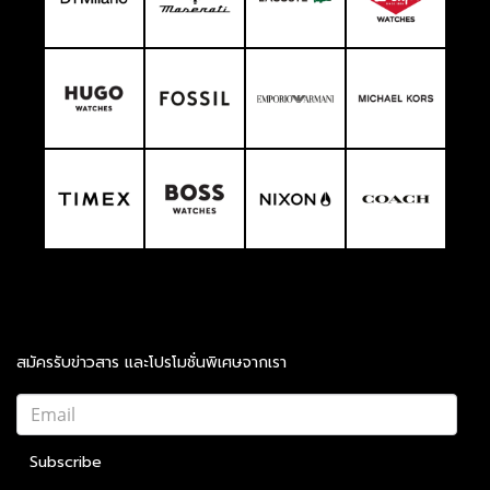
สมัครรับข่าวสาร และโปรโมชั่นพิเศษจากเรา
Subscribe