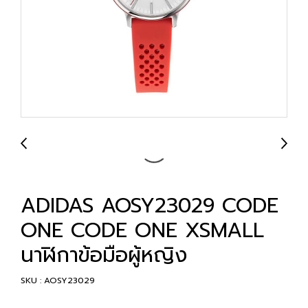
ADIDAS AOSY23029 CODE
ONE CODE ONE XSMALL
นาฬิกาข้อมือผู้หญิง
SKU : AOSY23029