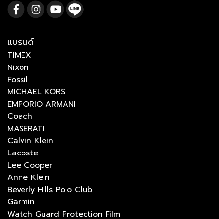
แบรนด์
TIMEX
Nixon
Fossil
MICHAEL KORS
EMPORIO ARMANI
Coach
MASERATI
Calvin Klein
Lacoste
Lee Cooper
Anne Klein
Beverly Hills Polo Club
Garmin
Watch Guard Protection Film