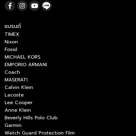
แบรนด์
TIMEX
Nixon
Fossil
MICHAEL KORS
EMPORIO ARMANI
Coach
MASERATI
Calvin Klein
Lacoste
Lee Cooper
Anne Klein
Beverly Hills Polo Club
Garmin
Watch Guard Protection Film