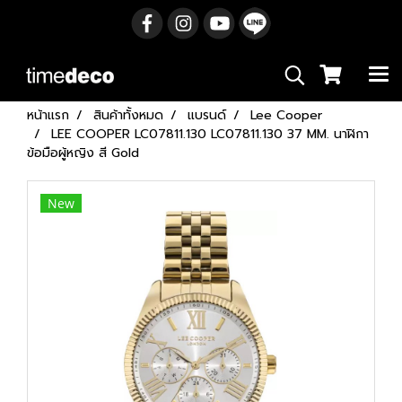
หน้าแรก
สินค้าทั้งหมด
แบรนด์
Lee Cooper
LEE COOPER LC07811.130 LC07811.130 37 MM. นาฬิกา
ข้อมือผู้หญิง สี Gold
New