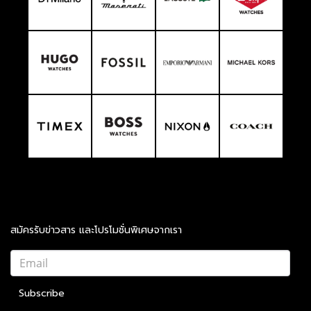
สมัครรับข่าวสาร และโปรโมชั่นพิเศษจากเรา
Subscribe