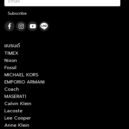
Subscribe
แบรนด์
TIMEX
Nixon
Fossil
MICHAEL KORS
EMPORIO ARMANI
Coach
MASERATI
Calvin Klein
Lacoste
Lee Cooper
Anne Klein