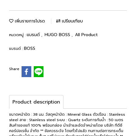
เพิ่มรายการโปรด
เปรียบเทียบ
แบรนด์
HUGO BOSS
All Product
หมวดหมู่ :
,
,
BOSS
แบรนด์ :
Share
Product description
ขนาดหน้าปัด : 38 มม. วัสดุหน้าปัด : Mineral Glass ตัวเรือน : Stainless
steel สาย : Stainless steel ระบบ : Quartz ระดับการกันน้ำ : 50 เมตร
สินค้าของแท้ 100% พร้อมกล่อง นำเข้าและจัดจำหน่ายโดย บริษัท ทีดีซี
คอร์ปอเรชั่น จำกัด ** ข้อควรระวัง โดยทั่วไปแล้ว ทนทานต่อการกระเด็น