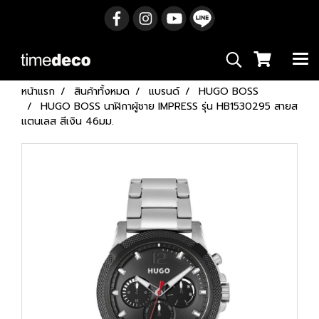
หน้าแรก
สินค้าทั้งหมด
แบรนด์
HUGO BOSS
HUGO BOSS นาฬิกาผู้ชาย IMPRESS รุ่น HB1530295 สายส
แตนเลส สีเงิน 46มม.