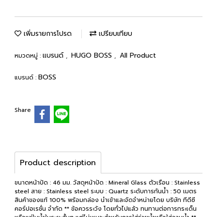
เพิ่มรายการโปรด
เปรียบเทียบ
แบรนด์
HUGO BOSS
All Product
หมวดหมู่ :
,
,
BOSS
แบรนด์ :
Share
Product description
ขนาดหน้าปัด : 46 มม. วัสดุหน้าปัด : Mineral Glass ตัวเรือน : Stainless
steel สาย : Stainless steel ระบบ : Quartz ระดับการกันน้ำ : 50 เมตร
สินค้าของแท้ 100% พร้อมกล่อง นำเข้าและจัดจำหน่ายโดย บริษัท ทีดีซี
คอร์ปอเรชั่น จำกัด ** ข้อควรระวัง โดยทั่วไปแล้ว ทนทานต่อการกระเด็น