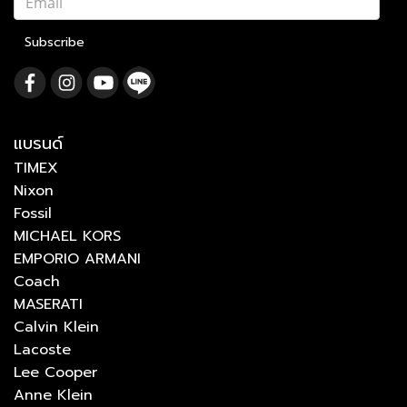
Subscribe
แบรนด์
TIMEX
Nixon
Fossil
MICHAEL KORS
EMPORIO ARMANI
Coach
MASERATI
Calvin Klein
Lacoste
Lee Cooper
Anne Klein