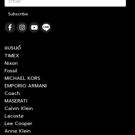
Subscribe
แบรนด์
TIMEX
Nixon
Fossil
MICHAEL KORS
EMPORIO ARMANI
Coach
MASERATI
Calvin Klein
Lacoste
Lee Cooper
Anne Klein