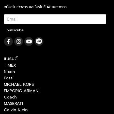
สมัครรับข่าวสาร และโปรโมชั่นพิเศษจากเรา
Subscribe
แบรนด์
TIMEX
Nixon
Fossil
MICHAEL KORS
EMPORIO ARMANI
Coach
MASERATI
Calvin Klein