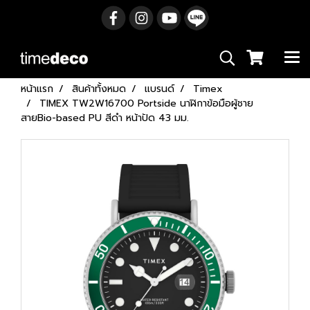
หน้าแรก
สินค้าทั้งหมด
แบรนด์
Timex
TIMEX TW2W16700 Portside นาฬิกาข้อมือผู้ชาย
สายBio-based PU สีดำ หน้าปัด 43 มม.