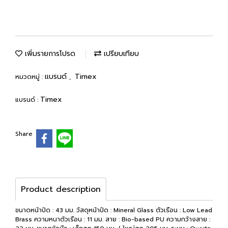
เพิ่มรายการโปรด
เปรียบเทียบ
แบรนด์
Timex
หมวดหมู่ :
,
Timex
แบรนด์ :
Share
Product description
ขนาดหน้าปัด : 43 มม. วัสดุหน้าปัด : Mineral Glass ตัวเรือน : Low Lead
Brass ความหนาตัวเรือน : 11 มม. สาย : Bio-based PU ความกว้างสาย :