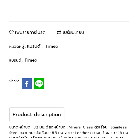
เพิ่มรายการโปรด
เปรียบเทียบ
แบรนด์
Timex
หมวดหมู่ :
,
Timex
แบรนด์ :
Share
Product description
ขนาดหน้าปัด : 32 มม. วัสดุหน้าปัด : Mineral Glass ตัวเรือน : Stainless
Steel ความหนาตัวเรือน : 8.5 มม. สาย : Leather ความกว้างสาย : 16 มม.