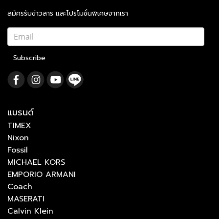
สมัครรับข่าวสาร และโปรโมชั่นพิเศษจากเรา
Subscribe
แบรนด์
TIMEX
Nixon
Fossil
MICHAEL KORS
EMPORIO ARMANI
Coach
MASERATI
Calvin Klein