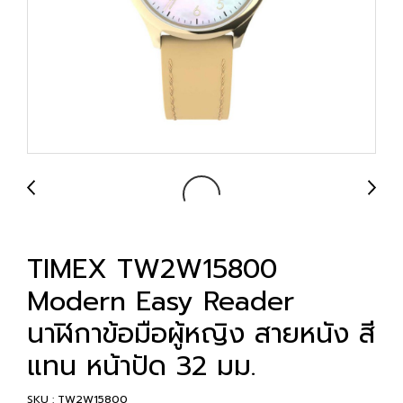
TIMEX TW2W15800
Modern Easy Reader
นาฬิกาข้อมือผู้หญิง สายหนัง สี
แทน หน้าปัด 32 มม.
SKU : TW2W15800