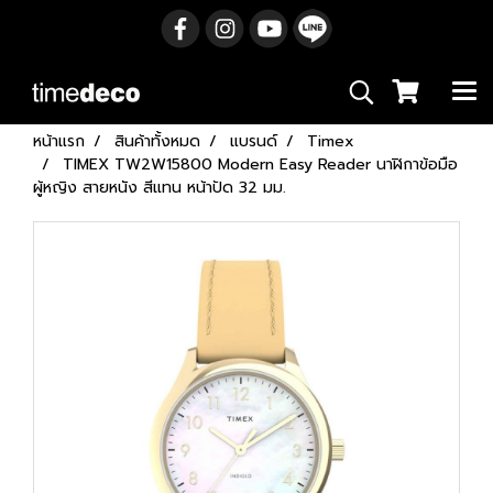
หน้าแรก
สินค้าทั้งหมด
แบรนด์
Timex
TIMEX TW2W15800 Modern Easy Reader นาฬิกาข้อมือ
ผู้หญิง สายหนัง สีแทน หน้าปัด 32 มม.