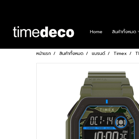
Home
สินค้าทั้งหมด
หน้าแรก
สินค้าทั้งหมด
แบรนด์
Timex
T