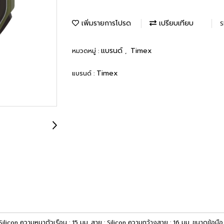
เพิ่มรายการโปรด
เปรียบเทียบ
S
แบรนด์
Timex
หมวดหมู่ :
,
Timex
แบรนด์ :
: Silicon ความหนาตัวเรือน : 15 มม. สาย : Silicon ความกว้างสาย : 16 มม. ขนาดข้อมือ