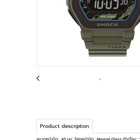
Product description
ขนาดหน้าปัด : 45 มม. วัสดุหน้าปัด : Mineral Glass ตัวเรือน 