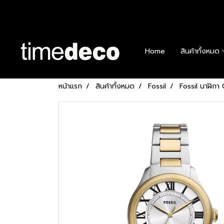
Home
สินค้าทั้งหมด
หน้าแรก
สินค้าทั้งหมด
Fossil
Fossil นาฬิก