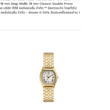
ty: 18 mm Strap Width: 18 mm Closure: Double Press
ษัท ทีดีซี คอร์ปอเรชั่น จำกัด ** ข้อควรระวัง โดยทั่วไป
ซี คอร์ปอเรชั่น จำกัด - ส่วนลด 0-50% รับประเครื่องและถ่าน 1