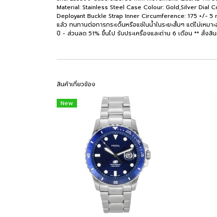
Material: Stainless Steel Case Colour: Gold,Silver Dial
Deployant Buckle Strap Inner Circumference: 175 +/- 5 mm 
แล้ว ทนทานต่อการกระเด็นหรือแช่ในน้ำในระยะสั้นๆ แต่ไม่เหมาะส
ปี - ส่วนลด 51% ขึ้นไป รับประเครื่องและถ่าน 6 เดือน ** สั่งสินค
สินค้าเกี่ยวข้อง
New