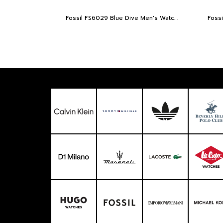
Fossil FS6029 Blue Dive Men's Watch 42 mm