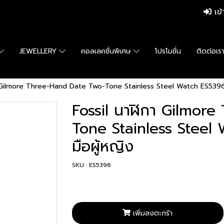
เข้
JEWELLERY
คอลเลคชั่นพิเศษ
โปรโมชั่น
ติดต่อเร
า Gilmore Three-Hand Date Two-Tone Stainless Steel Watch ES5396 น
Fossil นาฬิกา Gilmor
Tone Stainless Steel
มือผู้หญิง
SKU : ES5396
เพิ่มลงตะกร้า