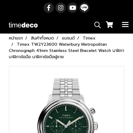
หน้าแรก
สินค้าทั้งหมด
แบรนด์
Timex
Timex TW2Y23600 Waterbury Metropolitan
Chronograph 41mm Stainless Steel Bracelet Watch นาฬิกา
นาฬิกาข้อมือ นาฬิกาข้อมือผู้ชาย