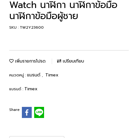
Watch นาฬิกา นาฬิกาข้อมือ
นาฬิกาข้อมือผู้ชาย
SKU : TW2Y23600
เพิ่มรายการโปรด
เปรียบเทียบ
แบรนด์
Timex
หมวดหมู่ :
,
Timex
แบรนด์ :
Share