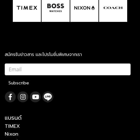
สมัครรับข่าวสาร และโปรโมชั่นพิเศษจากเรา
Subscribe
แบรนด์
TIMEX
Nixon