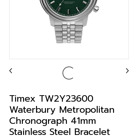
Timex TW2Y23600
Waterbury Metropolitan
Chronograph 41mm
Stainless Steel Bracelet