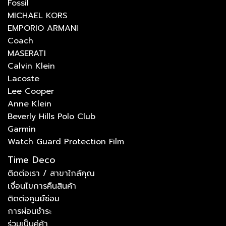
Fossil
MICHAEL KORS
EMPORIO ARMANI
Coach
MASERATI
Calvin Klein
Lacoste
Lee Cooper
Anne Klein
Beverly Hills Polo Club
Garmin
Watch Guard Protection Film
Time Deco
ติดต่อเรา / สาขาใกล้คุณ
เงื่อนไขการคืนสินค้า
ติดต่อศูนย์ซ่อม
การผ่อนชำระ
ร่วมเป็นคู่ค้า