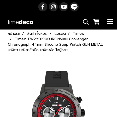
หน้าแรก
สินค้าทั้งหมด
แบรนด์
Timex
Timex TW2Y01900 IRONMAN Challenger
Chronograph 44mm Silicone Strap Watch GUN METAL
นาฬิกา นาฬิกาข้อมือ นาฬิกาข้อมือผู้ชาย