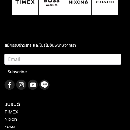
สมัครรับข่าวสาร และโปรโมชั่นพิเศษจากเรา
Subscribe
แบรนด์
TIMEX
Nixon
Fossil