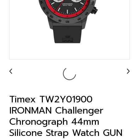
Timex TW2Y01900
IRONMAN Challenger
Chronograph 44mm
Silicone Strap Watch GUN