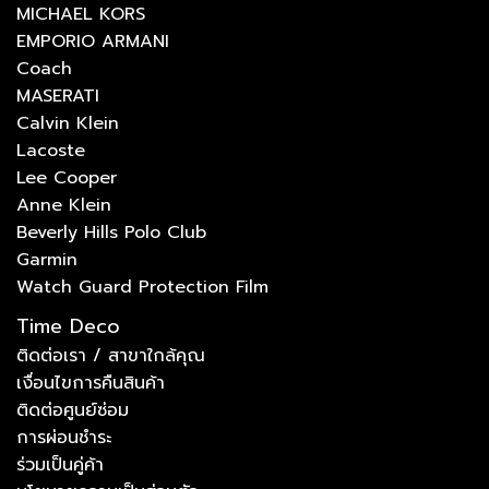
MICHAEL KORS
EMPORIO ARMANI
Coach
MASERATI
Calvin Klein
Lacoste
Lee Cooper
Anne Klein
Beverly Hills Polo Club
Garmin
Watch Guard Protection Film
Time Deco
ติดต่อเรา / สาขาใกล้คุณ
เงื่อนไขการคืนสินค้า
ติดต่อศูนย์ซ่อม
การผ่อนชำระ
ร่วมเป็นคู่ค้า