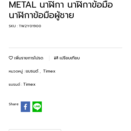
METAL นาฬิกา นาฬิกาข้อมือ
นาฬิกาข้อมือผู้ชาย
SKU : TW2Y01900
เพิ่มรายการโปรด
เปรียบเทียบ
แบรนด์
Timex
หมวดหมู่ :
,
Timex
แบรนด์ :
Share