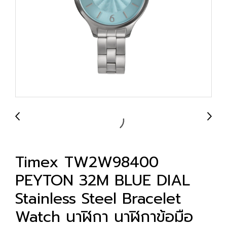
Timex TW2W98400
PEYTON 32M BLUE DIAL
Stainless Steel Bracelet
Watch นาฬิกา นาฬิกาข้อมือ