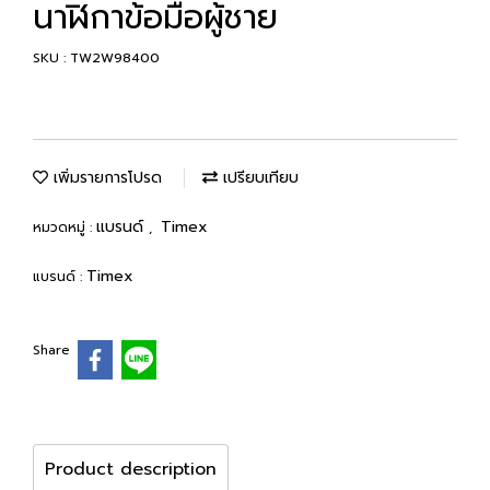
นาฬิกาข้อมือผู้ชาย
SKU : TW2W98400
เพิ่มรายการโปรด
เปรียบเทียบ
แบรนด์
Timex
หมวดหมู่ :
,
Timex
แบรนด์ :
Share
Product description