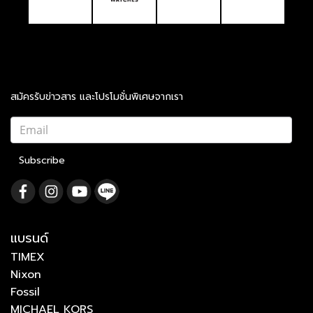
สมัครรับข่าวสาร และโปรโมชั่นพิเศษจากเรา
Subscribe
แบรนด์
TIMEX
Nixon
Fossil
MICHAEL KORS