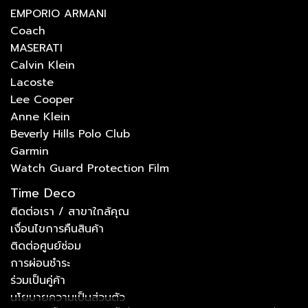
EMPORIO ARMANI
Coach
MASERATI
Calvin Klein
Lacoste
Lee Cooper
Anne Klein
Beverly Hills Polo Club
Garmin
Watch Guard Protection Film
Time Deco
ติดต่อเรา / สาขาใกล้คุณ
เงื่อนไขการคืนสินค้า
ติดต่อศูนย์ซ่อม
การผ่อนชำระ
ร่วมเป็นคู่ค้า
นโยบายความเป็นส่วนตัว