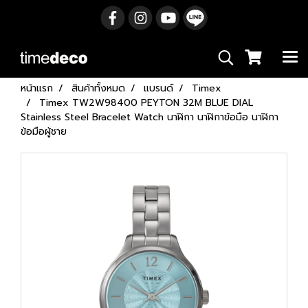
หน้าแรก
สินค้าทั้งหมด
แบรนด์
Timex
Timex TW2W98400 PEYTON 32M BLUE DIAL
Stainless Steel Bracelet Watch นาฬิกา นาฬิกาข้อมือ นาฬิกา
ข้อมือผู้ชาย