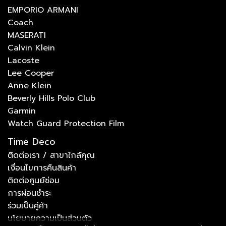
EMPORIO ARMANI
Coach
MASERATI
Calvin Klein
Lacoste
Lee Cooper
Anne Klein
Beverly Hills Polo Club
Garmin
Watch Guard Protection Film
Time Deco
ติดต่อเรา / สาขาใกล้คุณ
เงื่อนไขการคืนสินค้า
ติดต่อศูนย์ซ่อม
การผ่อนชำระ
ร่วมเป็นคู่ค้า
นโยบายความเป็นส่วนตัว