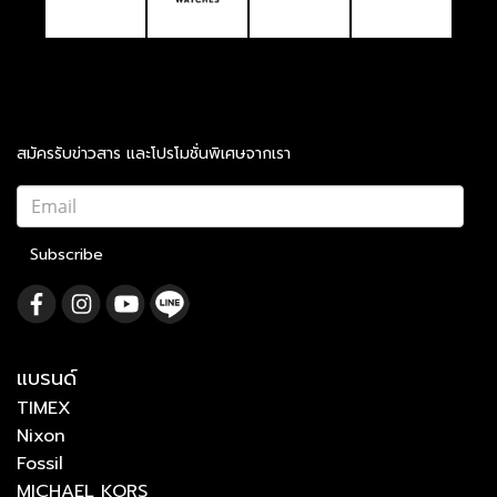
สมัครรับข่าวสาร และโปรโมชั่นพิเศษจากเรา
Subscribe
แบรนด์
TIMEX
Nixon
Fossil
MICHAEL KORS