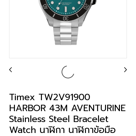
Timex TW2V91900
HARBOR 43M AVENTURINE
Stainless Steel Bracelet
Watch นาฬิกา นาฬิกาข้อมือ