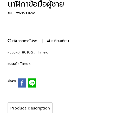
นาฬิกาข้อมือผู้ชาย
SKU : TW2V91900
เพิ่มรายการโปรด
เปรียบเทียบ
แบรนด์
Timex
หมวดหมู่ :
,
Timex
แบรนด์ :
Share
Product description