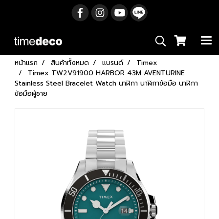
หน้าแรก
สินค้าทั้งหมด
แบรนด์
Timex
Timex TW2V91900 HARBOR 43M AVENTURINE
Stainless Steel Bracelet Watch นาฬิกา นาฬิกาข้อมือ นาฬิกา
ข้อมือผู้ชาย