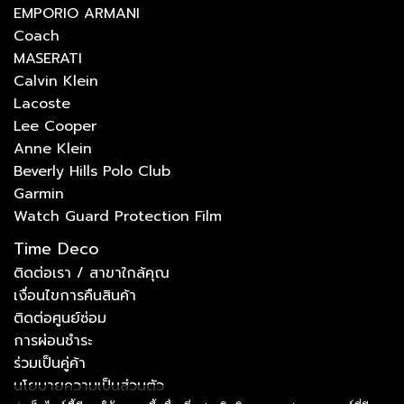
EMPORIO ARMANI
Coach
MASERATI
Calvin Klein
Lacoste
Lee Cooper
Anne Klein
Beverly Hills Polo Club
Garmin
Watch Guard Protection Film
Time Deco
ติดต่อเรา / สาขาใกล้คุณ
เงื่อนไขการคืนสินค้า
ติดต่อศูนย์ซ่อม
การผ่อนชำระ
ร่วมเป็นคู่ค้า
นโยบายความเป็นส่วนตัว