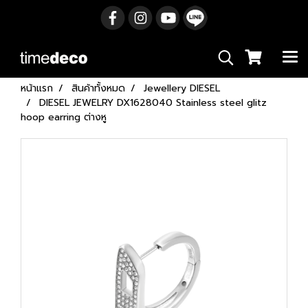
หน้าแรก
สินค้าทั้งหมด
Jewellery DIESEL
DIESEL JEWELRY DX1628040 Stainless steel glitz
hoop earring ต่างหู