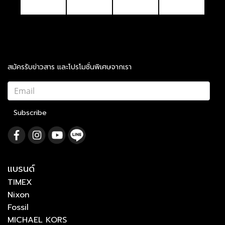
สมัครรับข่าวสาร และโปรโมชั่นพิเศษจากเรา
Subscribe
แบรนด์
TIMEX
Nixon
Fossil
MICHAEL KORS