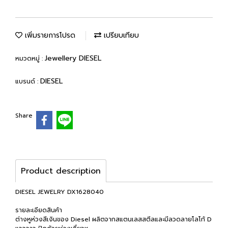
เพิ่มรายการโปรด
เปรียบเทียบ
Jewellery DIESEL
หมวดหมู่ :
DIESEL
แบรนด์ :
Share
Product description
DIESEL JEWELRY DX1628040
รายละเอียดสินค้า
ต่างหูห่วงสีเงินของ Diesel ผลิตจากสแตนเลสสตีลและมีลวดลายโลโก้ D