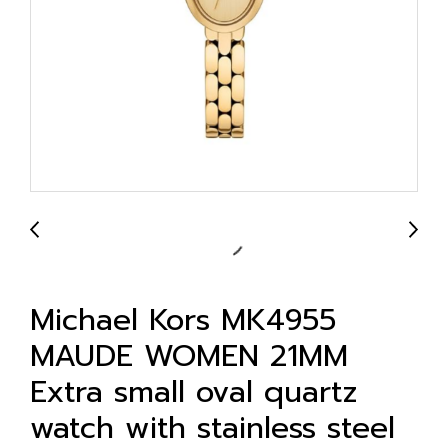
Michael Kors MK4955
MAUDE WOMEN 21MM
Extra small oval quartz
watch with stainless steel