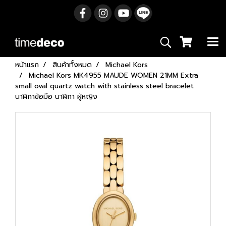
หน้าแรก
สินค้าทั้งหมด
Michael Kors
Michael Kors MK4955 MAUDE WOMEN 21MM Extra
small oval quartz watch with stainless steel bracelet
นาฬิกาข้อมือ นาฬิกา ผู้หญิง