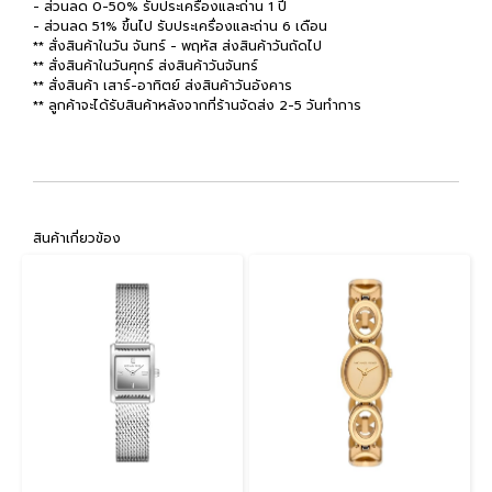
- ส่วนลด 0-50% รับประเครื่องและถ่าน 1 ปี
- ส่วนลด 51% ขึ้นไป รับประเครื่องและถ่าน 6 เดือน
** สั่งสินค้าในวัน จันทร์ - พฤหัส ส่งสินค้าวันถัดไป
** สั่งสินค้าในวันศุกร์ ส่งสินค้าวันจันทร์
** สั่งสินค้า เสาร์-อาทิตย์ ส่งสินค้าวันอังคาร
** ลูกค้าจะได้รับสินค้าหลังจากที่ร้านจัดส่ง 2-5 วันทำการ
สินค้าเกี่ยวข้อง