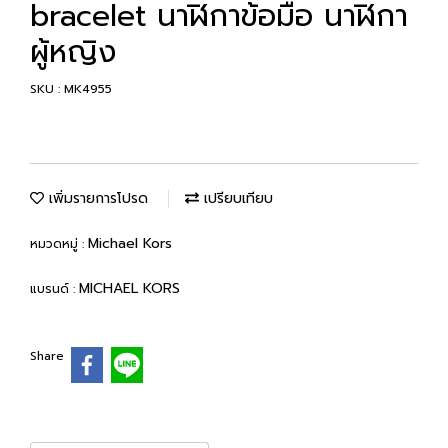
bracelet นาฬิกาข้อมือ นาฬิกา
ผู้หญิง
SKU : MK4955
เพิ่มรายการโปรด
เปรียบเทียบ
Michael Kors
หมวดหมู่ :
MICHAEL KORS
แบรนด์ :
Share