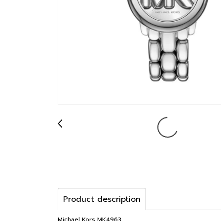
Product description
Michael Kors MK4963