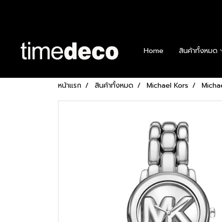
Home
สินค้าทั้งหมด
หน้าแรก
สินค้าทั้งหมด
Michael Kors
Micha