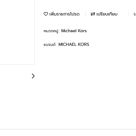
เพิ่มรายการโปรด
เปรียบเทียบ
S
Michael Kors
หมวดหมู่ :
MICHAEL KORS
แบรนด์ :