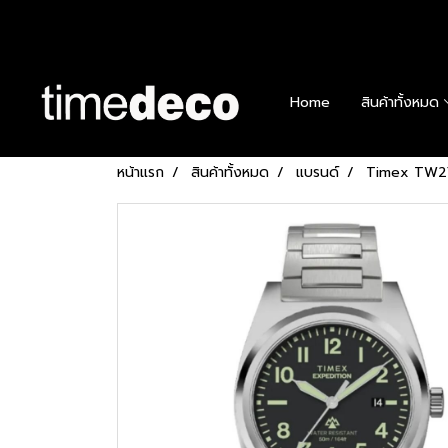
Home
สินค้าทั้งหมด
หน้าแรก
สินค้าทั้งหมด
แบรนด์
Timex TW2Y1