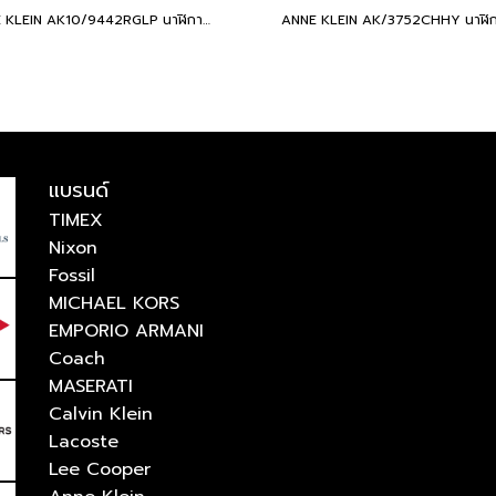
ANNE KLEIN AK10/9442RGLP นาฬิกาข้อมือผู้หญิง
แบรนด์
TIMEX
Nixon
Fossil
MICHAEL KORS
EMPORIO ARMANI
Coach
MASERATI
Calvin Klein
Lacoste
Lee Cooper