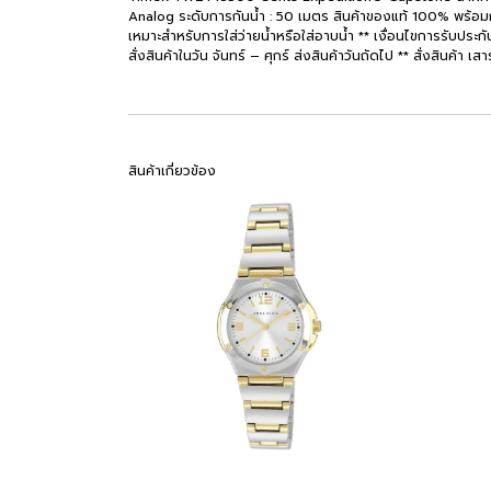
Analog ระดับการกันน้ำ : 50 เมตร สินค้าของแท้ 100% พร้อมกล่
เหมาะสำหรับการใส่ว่ายน้ำหรือใส่อาบน้ำ ** เงื่อนไขการรับประกั
สั่งสินค้าในวัน จันทร์ – ศุกร์ ส่งสินค้าวันถัดไป ** สั่งสินค้า เ
สินค้าเกี่ยวข้อง