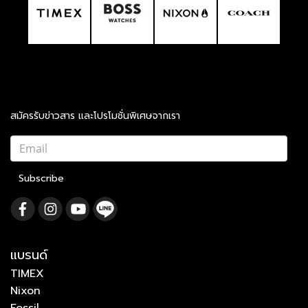
สมัครรับข่าวสาร และโปรโมชั่นพิเศษจากเรา
Subscribe
แบรนด์
TIMEX
Nixon
Fossil