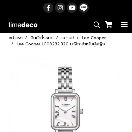
หน้าแรก
สินค้าทั้งหมด
แบรนด์
Lee Cooper
Lee Cooper LC08232.320 นาฬิกาสำหรับผู้หญิง