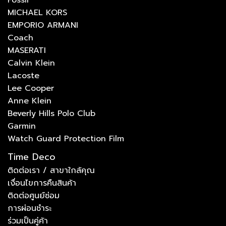
MICHAEL KORS
EMPORIO ARMANI
Coach
MASERATI
Calvin Klein
Lacoste
Lee Cooper
Anne Klein
Beverly Hills Polo Club
Garmin
Watch Guard Protection Film
Time Deco
ติดต่อเรา / สาขาใกล้คุณ
เงื่อนไขการคืนสินค้า
ติดต่อศูนย์ซ่อม
การผ่อนชำระ
ร่วมเป็นคู่ค้า