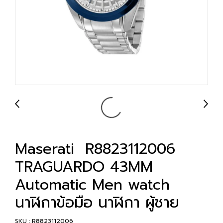
Maserati R8823112006
TRAGUARDO 43MM
Automatic Men watch
นาฬิกาข้อมือ นาฬิกา ผู้ชาย
SKU : R8823112006