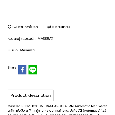
เพิ่มรายการโปรด
เปรียบเทียบ
แบรนด์
MASERATI
หมวดหมู่ :
,
Maserati
แบรนด์ :
Share
Product description
Maserati R8823112006 TRAGUARDO 43MM Automatic Men watch
นาฬิกาข้อมือ นาฬิกา ผู้ชาย • ระบบการทำงาน: อัตโนมัติ (Automatic) โชว์