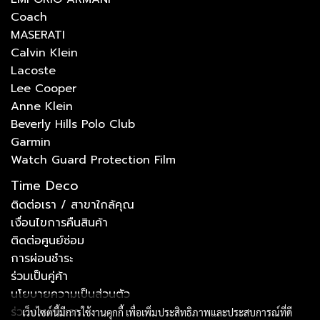
Coach
MASERATI
Calvin Klein
Lacoste
Lee Cooper
Anne Klein
Beverly Hills Polo Club
Garmin
Watch Guard Protection Film
Time Deco
ติดต่อเรา / สาขาใกล้คุณ
เงื่อนไขการคืนสินค้า
ติดต่อศูนย์ซ่อม
การผ่อนชำระ
ร่วมเป็นคู่ค้า
นโยบายความเป็นส่วนตัว
ร่วมงานกับเรา
เว็บไซต์นี้มีการใช้งานคุกกี้ เพื่อเพิ่มประสิทธิภาพและประสบการณ์ที่ดี