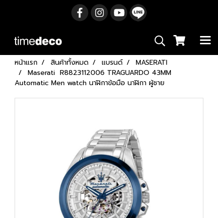
หน้าแรก
สินค้าทั้งหมด
แบรนด์
MASERATI
Maserati R8823112006 TRAGUARDO 43MM
Automatic Men watch นาฬิกาข้อมือ นาฬิกา ผู้ชาย