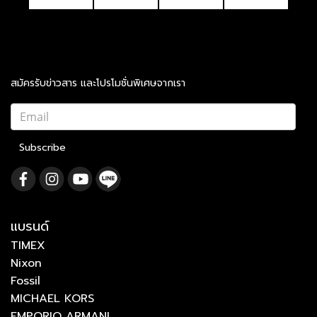
สมัครรับข่าวสาร และโปรโมชั่นพิเศษจากเรา
Subscribe
แบรนด์
TIMEX
Nixon
Fossil
MICHAEL KORS
EMPORIO ARMANI