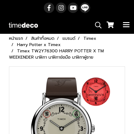
หน้าแรก
สินค้าทั้งหมด
แบรนด์
Timex
Harry Potter x Timex
Timex TW2Y76300 HARRY POTTER X TM
WEEKENDER นาฬิกา นาฬิกาข้อมือ นาฬิกาผู้ชาย