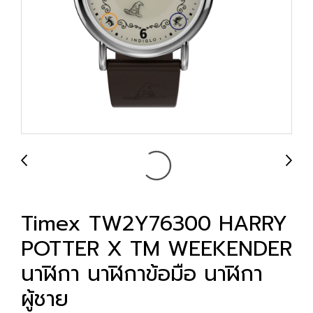
Timex TW2Y76300 HARRY
POTTER X TM WEEKENDER
นาฬิกา นาฬิกาข้อมือ นาฬิกา
ผู้ชาย