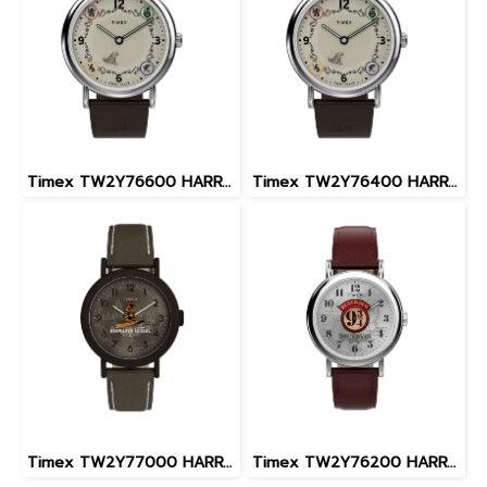
Timex TW2Y76600 HARRY POTTER X TM WEEKENDER นาฬิกา นาฬิกาข้อมือ นาฬิกาผู้ชาย
Timex TW2Y76400 HARRY POTTER X TM INDIGO นาฬิกา นาฬิกาข้อมือ นาฬิกาผู้ชาย
Timex TW2Y77000 HARRY POTTER SORTING นาฬิกา นาฬิกาข้อมือ นาฬิกาผู้ชาย
Timex TW2Y76200 HARRY POTTER WEEKENDER นาฬิกา นาฬิกาข้อมือ นาฬิกาผู้ชาย