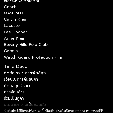
EMPORIO ARMANI
Coach
MASERATI
Calvin Klein
Lacoste
Lee Cooper
Anne Klein
Beverly Hills Polo Club
Garmin
Watch Guard Protection Film
Time Deco
ติดต่อเรา / สาขาใกล้คุณ
เงื่อนไขการคืนสินค้า
ติดต่อศูนย์ซ่อม
การผ่อนชำระ
ร่วมเป็นคู่ค้า
นโยบายความเป็นส่วนตัว
ร่วมงานกับเรา
เว็บไซต์นี้มีการใช้งานคุกกี้ เพื่อเพิ่มประสิทธิภาพและประสบการณ์ที่ดี