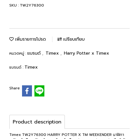
SKU : TW2Y76300
เพิ่มรายการโปรด
เปรียบเทียบ
แบรนด์
Timex
Harry Potter x Timex
หมวดหมู่ :
,
,
Timex
แบรนด์ :
Share
Product description
Timex TW2Y76300 HARRY POTTER X TM WEEKENDER นาฬิกา