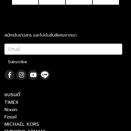
สมัครรับข่าวสาร และโปรโมชั่นพิเศษจากเรา
Subscribe
แบรนด์
TIMEX
Nixon
Fossil
MICHAEL KORS