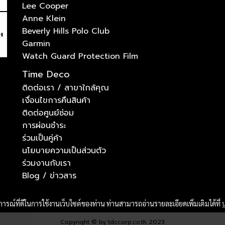
Lee Cooper
Anne Klein
Beverly Hills Polo Club
Garmin
Watch Guard Protection Film
Time Deco
ติดต่อเรา / สาขาใกล้คุณ
เงื่อนไขการคืนสินค้า
ติดต่อศูนย์ซ่อม
การผ่อนชำระ
ร่วมเป็นคู่ค้า
นโยบายความเป็นส่วนตัว
ร่วมงานกับเรา
Blog / ข่าวสาร
บการณ์ที่ดีในการใช้งานเว็บไซต์ของท่าน ท่านสามารถอ่านรายละเอียดเพิ่มเติมได้ที่
Copyright © by tdccorp.co.th 2023