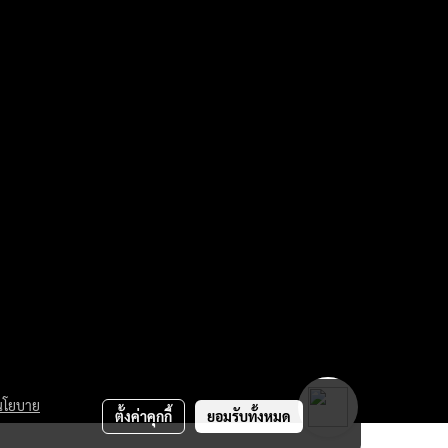
นโยบาย
ตั้งค่าคุกกี้
ยอมรับทั้งหมด