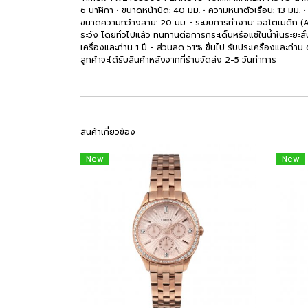
6 นาฬิกา • ขนาดหน้าปัด: 40 มม. • ความหนาตัวเรือน: 13 มม. • 
ขนาดความกว้างสาย: 20 มม. • ระบบการทำงาน: ออโตเมติก (Auto
ระวัง โดยทั่วไปแล้ว ทนทานต่อการกระเด็นหรือแช่ในน้ำในระยะสั้
เครื่องและถ่าน 1 ปี - ส่วนลด 51% ขึ้นไป รับประเครื่องและถ่าน 6 เ
ลูกค้าจะได้รับสินค้าหลังจากที่ร้านจัดส่ง 2-5 วันทำการ
สินค้าเกี่ยวข้อง
New
New