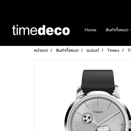
Home
สินค้าทั้งหมด
หน้าแรก
สินค้าทั้งหมด
แบรนด์
Timex
T