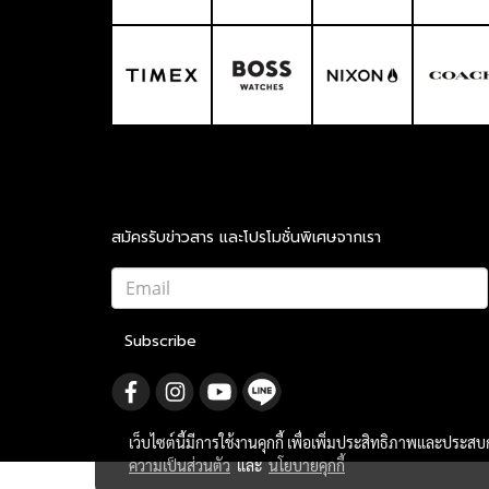
สมัครรับข่าวสาร และโปรโมชั่นพิเศษจากเรา
Subscribe
เว็บไซต์นี้มีการใช้งานคุกกี้ เพื่อเพิ่มประสิทธิภาพและประส
ความเป็นส่วนตัว
และ
นโยบายคุกกี้